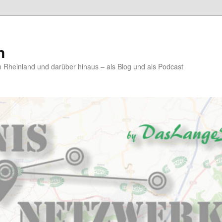
n
Rheinland und darüber hinaus – als Blog und als Podcast