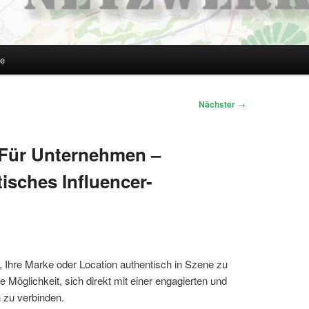
te
Nächster
→
 Für Unternehmen –
isches Influencer-
 Ihre Marke oder Location authentisch in Szene zu
ie Möglichkeit, sich direkt mit einer engagierten und
 zu verbinden.