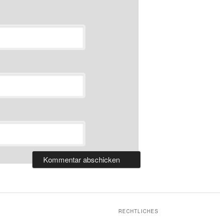
RECHTLICHES