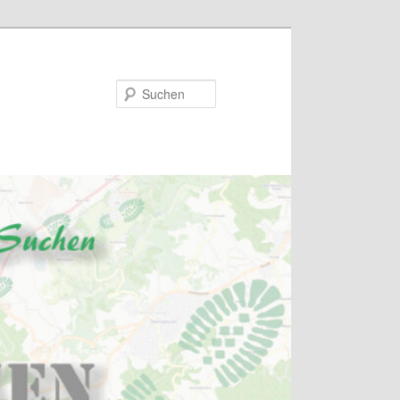
Suchen