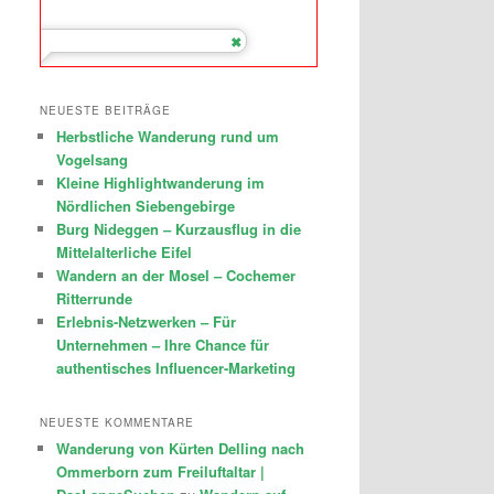
NEUESTE BEITRÄGE
Herbstliche Wanderung rund um
Vogelsang
Kleine Highlightwanderung im
Nördlichen Siebengebirge
Burg Nideggen – Kurzausflug in die
Mittelalterliche Eifel
Wandern an der Mosel – Cochemer
Ritterrunde
Erlebnis-Netzwerken – Für
Unternehmen – Ihre Chance für
authentisches Influencer-Marketing
NEUESTE KOMMENTARE
Wanderung von Kürten Delling nach
Ommerborn zum Freiluftaltar |