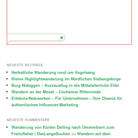
NEUESTE BEITRÄGE
Herbstliche Wanderung rund um Vogelsang
Kleine Highlightwanderung im Nördlichen Siebengebirge
Burg Nideggen – Kurzausflug in die Mittelalterliche Eifel
Wandern an der Mosel – Cochemer Ritterrunde
Erlebnis-Netzwerken – Für Unternehmen – Ihre Chance für
authentisches Influencer-Marketing
NEUESTE KOMMENTARE
Wanderung von Kürten Delling nach Ommerborn zum
Freiluftaltar | DasLangeSuchen
zu
Wandern auf dem