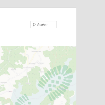
Suchen