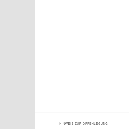
HINWEIS ZUR OFFENLEGUNG