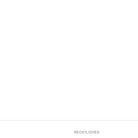
RECHTLICHES