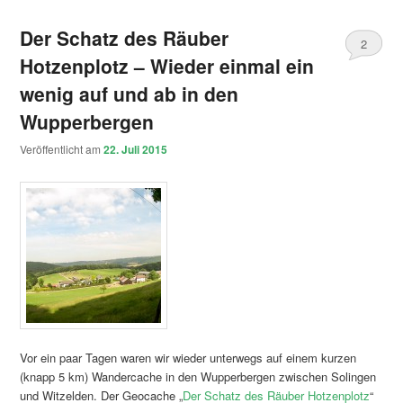
Der Schatz des Räuber
2
Hotzenplotz – Wieder einmal ein
wenig auf und ab in den
Wupperbergen
Veröffentlicht am
22. Juli 2015
Vor ein paar Tagen waren wir wieder unterwegs auf einem kurzen
(knapp 5 km) Wandercache in den Wupperbergen zwischen Solingen
und Witzelden. Der Geocache „
Der Schatz des Räuber Hotzenplotz
“