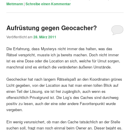
Mettmann
|
Schreibe einen Kommentar
Aufrüstung gegen Geocacher?
Veröffentlicht am
28. März 2011
Die Erfahrung, dass Mysterys nicht immer das halten, was das
Rätsel verspricht, musste ich ja bereits machen. Doch nicht immer
ist es eine Dose oder die Location an sich, welche für Umut sorgen,
manchmal sind es einfach die veränderten äußeren Umstände.
Geochecker hat nach langem Rätselspaß an den Koordinaten grünes
Licht gegeben, von der Location aus hat man einen tollen Blick auf
einen Teil der Lösung, sie ist frei zugänglich, auch wenn es
offensichtlich Privatgrund ist. Die Log’s des Caches sind durchweg
positiv zu lesen, auch der eine oder andere Favoritenpunkt wurde
vergeben.
Ein wenig verunsichert, ob man den Cache tatsächlich an der Stelle
suchen soll, fragt man noch einmal beim Owner an. Dieser bejaht es.