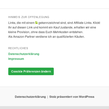
HINWEIS ZUR OFFENLEGUNG
Links, die mit einem
gekennzeichnet sind, sind Affiliate-Links. Klickt
Ihr auf diesen Link und kommt ein Kauf zustande, erhalten wir eine
kleine Provision, ohne dass Euch Mehrkosten entstehen.
Als Amazon-Partner verdiene ich an qualifizierten Käufen.
RECHTLICHES
Datenschutzerklärung
Impressum
Coockie Präferenzen ändern
Datenschutzerklärung
Stolz präsentiert von WordPress