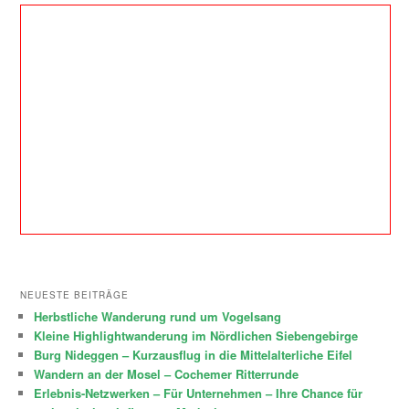
NEUESTE BEITRÄGE
Herbstliche Wanderung rund um Vogelsang
Kleine Highlightwanderung im Nördlichen Siebengebirge
Burg Nideggen – Kurzausflug in die Mittelalterliche Eifel
Wandern an der Mosel – Cochemer Ritterrunde
Erlebnis-Netzwerken – Für Unternehmen – Ihre Chance für