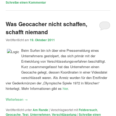
Schreibe einen Kommentar
Was Geocacher nicht schaffen,
schafft niemand
Veröffentlicht am
19. Oktober 2011
Beim Surfen bin ich über eine Pressemeldung eines
Unternehmens gestolpert, das sich primär mit der
Entwicklung von Verschlüsselungsverfahren beschäftigt.
Kurz zusammengefasst hat das Unternehmen einen
Geocache gelegt, dessen Koordinaten in einer Videodatei
verschlüsselt waren. Als Anreiz wurden für den Erstfinder
vier Gedenkmünzen der „Olympische Spiele 1972 in München“
hinterlegt. Mehr Informationen gibt es
hier
.
Weiterlesen
→
Veröffentlicht unter
Am Rande
|
Verschlagwortet mit
Feldversuch
,
Geocache
,
Test
,
Unternehmen
,
Verschlüsselung
|
Schreibe einen