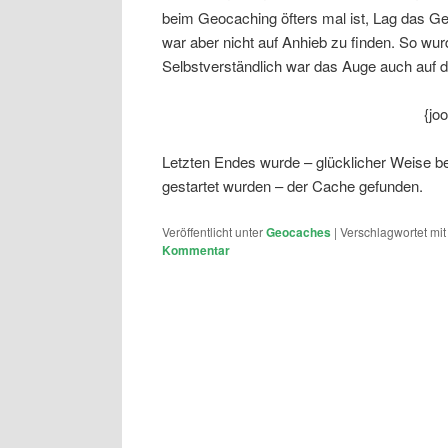
beim Geocaching öfters mal ist, Lag das Ge
war aber nicht auf Anhieb zu finden. So wu
Selbstverständlich war das Auge auch auf 
{jo
Letzten Endes wurde – glücklicher Weise 
gestartet wurden – der Cache gefunden.
Veröffentlicht unter
Geocaches
|
Verschlagwortet mit
Kommentar