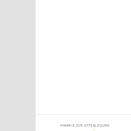
HINWEIS ZUR OFFENLEGUNG