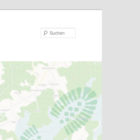
Suchen