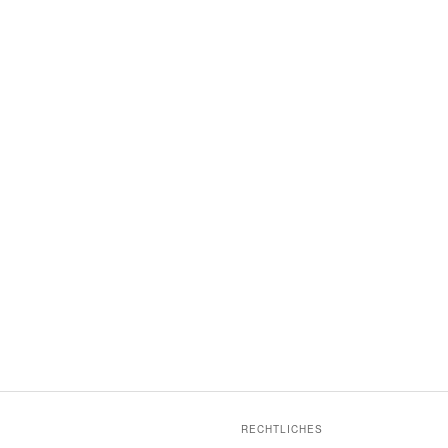
RECHTLICHES