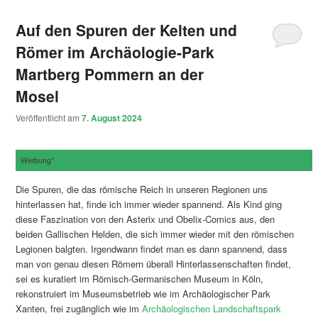
Auf den Spuren der Kelten und
Römer im Archäologie-Park
Martberg Pommern an der
Mosel
Veröffentlicht am
7. August 2024
Werbung*
Die Spuren, die das römische Reich in unseren Regionen uns
hinterlassen hat, finde ich immer wieder spannend. Als Kind ging
diese Faszination von den Asterix und Obelix-Comics aus, den
beiden Gallischen Helden, die sich immer wieder mit den römischen
Legionen balgten. Irgendwann findet man es dann spannend, dass
man von genau diesen Römern überall Hinterlassenschaften findet,
sei es kuratiert im Römisch-Germanischen Museum in Köln,
rekonstruiert im Museumsbetrieb wie im Archäologischer Park
Xanten, frei zugänglich wie im
Archäologischen Landschaftspark