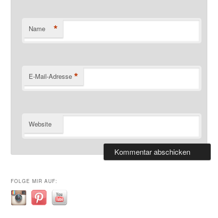
*
Name
*
E-Mail-Adresse
Website
FOLGE MIR AUF: