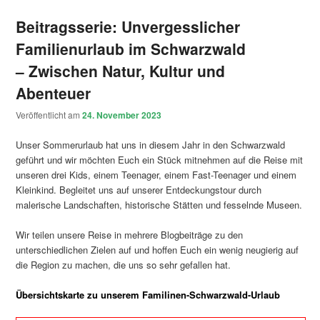
Beitragsserie: Unvergesslicher
Familienurlaub im Schwarzwald
– Zwischen Natur, Kultur und
Abenteuer
Veröffentlicht am
24. November 2023
Unser Sommerurlaub hat uns in diesem Jahr in den Schwarzwald
geführt und wir möchten Euch ein Stück mitnehmen auf die Reise mit
unseren drei Kids, einem Teenager, einem Fast-Teenager und einem
Kleinkind. Begleitet uns auf unserer Entdeckungstour durch
malerische Landschaften, historische Stätten und fesselnde Museen.
Wir teilen unsere Reise in mehrere Blogbeiträge zu den
unterschiedlichen Zielen auf und hoffen Euch ein wenig neugierig auf
die Region zu machen, die uns so sehr gefallen hat.
Übersichtskarte zu unserem Familinen-Schwarzwald-Urlaub