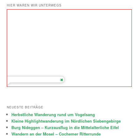
HIER WAREN WIR UNTERWEGS
NEUESTE BEITRÄGE
Herbstliche Wanderung rund um Vogelsang
Kleine Highlightwanderung im Nördlichen Siebengebirge
Burg Nideggen – Kurzausflug in die Mittelalterliche Eifel
Wandern an der Mosel – Cochemer Ritterrunde