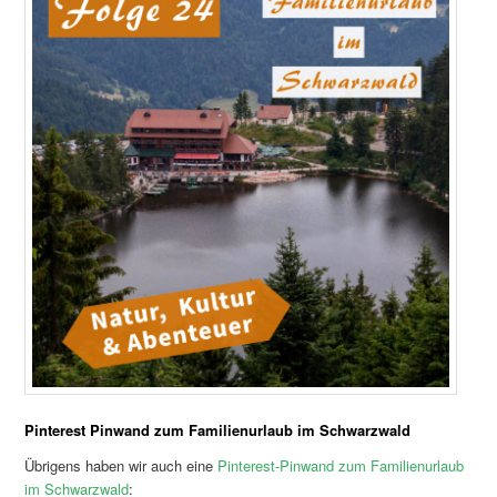
Pinterest Pinwand zum Familienurlaub im Schwarzwald
Übrigens haben wir auch eine
Pinterest-Pinwand zum Familienurlaub
im Schwarzwald
: