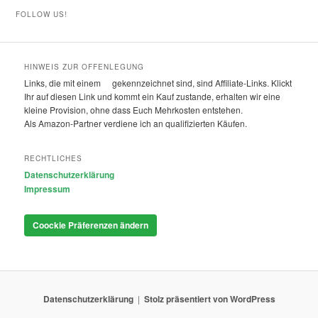
FOLLOW US!
HINWEIS ZUR OFFENLEGUNG
Links, die mit einem
gekennzeichnet sind, sind Affiliate-Links. Klickt
Ihr auf diesen Link und kommt ein Kauf zustande, erhalten wir eine
kleine Provision, ohne dass Euch Mehrkosten entstehen.
Als Amazon-Partner verdiene ich an qualifizierten Käufen.
RECHTLICHES
Datenschutzerklärung
Impressum
Coockie Präferenzen ändern
Datenschutzerklärung
Stolz präsentiert von WordPress