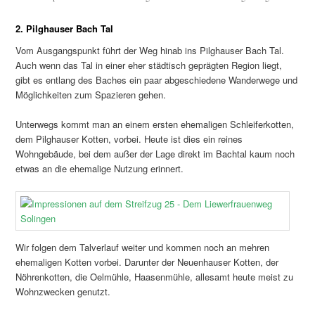
2. Pilghauser Bach Tal
Vom Ausgangspunkt führt der Weg hinab ins Pilghauser Bach Tal.
Auch wenn das Tal in einer eher städtisch geprägten Region liegt,
gibt es entlang des Baches ein paar abgeschiedene Wanderwege und
Möglichkeiten zum Spazieren gehen.
Unterwegs kommt man an einem ersten ehemaligen Schleiferkotten,
dem Pilghauser Kotten, vorbei. Heute ist dies ein reines
Wohngebäude, bei dem außer der Lage direkt im Bachtal kaum noch
etwas an die ehemalige Nutzung erinnert.
Wir folgen dem Talverlauf weiter und kommen noch an mehren
ehemaligen Kotten vorbei. Darunter der Neuenhauser Kotten, der
Nöhrenkotten, die Oelmühle, Haasenmühle, allesamt heute meist zu
Wohnzwecken genutzt.