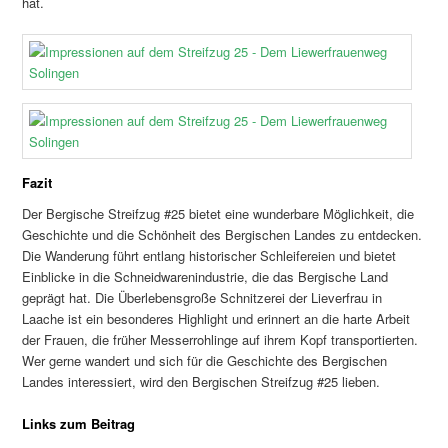
hat.
Fazit
Der Bergische Streifzug #25 bietet eine wunderbare Möglichkeit, die
Geschichte und die Schönheit des Bergischen Landes zu entdecken.
Die Wanderung führt entlang historischer Schleifereien und bietet
Einblicke in die Schneidwarenindustrie, die das Bergische Land
geprägt hat. Die Überlebensgroße Schnitzerei der Lieverfrau in
Laache ist ein besonderes Highlight und erinnert an die harte Arbeit
der Frauen, die früher Messerrohlinge auf ihrem Kopf transportierten.
Wer gerne wandert und sich für die Geschichte des Bergischen
Landes interessiert, wird den Bergischen Streifzug #25 lieben.
Links zum Beitrag