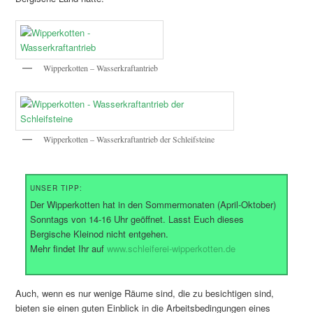
Wipperkotten – Wasserkraftantrieb
Wipperkotten – Wasserkraftantrieb der Schleifsteine
UNSER TIPP:
Der Wipperkotten hat in den Sommermonaten (April-Oktober)
Sonntags von 14-16 Uhr geöffnet. Lasst Euch dieses
Bergische Kleinod nicht entgehen.
Mehr findet Ihr auf
www.schleiferei-wipperkotten.de
Auch, wenn es nur wenige Räume sind, die zu besichtigen sind,
bieten sie einen guten Einblick in die Arbeitsbedingungen eines