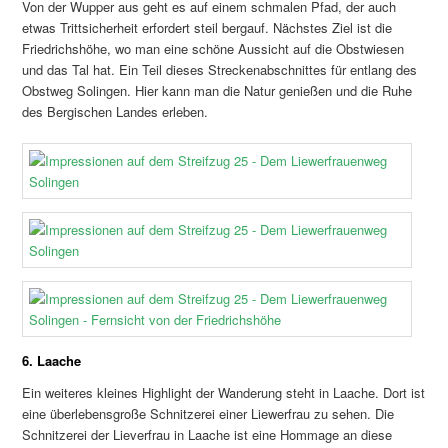
Von der Wupper aus geht es auf einem schmalen Pfad, der auch
etwas Trittsicherheit erfordert steil bergauf. Nächstes Ziel ist die
Friedrichshöhe, wo man eine schöne Aussicht auf die Obstwiesen
und das Tal hat. Ein Teil dieses Streckenabschnittes für entlang des
Obstweg Solingen. Hier kann man die Natur genießen und die Ruhe
des Bergischen Landes erleben.
6. Laache
Ein weiteres kleines Highlight der Wanderung steht in Laache. Dort ist
eine überlebensgroße Schnitzerei einer Liewerfrau zu sehen. Die
Schnitzerei der Lieverfrau in Laache ist eine Hommage an diese