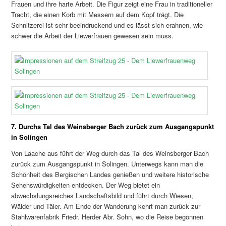
Frauen und ihre harte Arbeit. Die Figur zeigt eine Frau in traditioneller
Tracht, die einen Korb mit Messern auf dem Kopf trägt. Die
Schnitzerei ist sehr beeindruckend und es lässt sich erahnen, wie
schwer die Arbeit der Liewerfrauen gewesen sein muss.
7. Durchs Tal des Weinsberger Bach zurück zum Ausgangspunkt
in Solingen
Von Laache aus führt der Weg durch das Tal des Weinsberger Bach
zurück zum Ausgangspunkt in Solingen. Unterwegs kann man die
Schönheit des Bergischen Landes genießen und weitere historische
Sehenswürdigkeiten entdecken. Der Weg bietet ein
abwechslungsreiches Landschaftsbild und führt durch Wiesen,
Wälder und Täler. Am Ende der Wanderung kehrt man zurück zur
Stahlwarenfabrik Friedr. Herder Abr. Sohn, wo die Reise begonnen