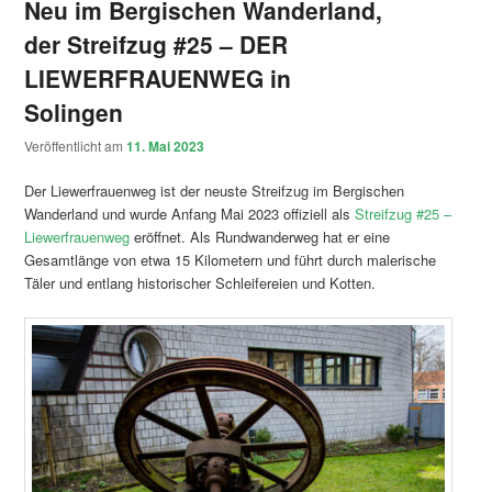
Neu im Bergischen Wanderland,
der Streifzug #25 – DER
LIEWERFRAUENWEG in
Solingen
Veröffentlicht am
11. Mai 2023
Der Liewerfrauenweg ist der neuste Streifzug im Bergischen
Wanderland und wurde Anfang Mai 2023 offiziell als
Streifzug #25 –
Liewerfrauenweg
eröffnet. Als Rundwanderweg hat er eine
Gesamtlänge von etwa 15 Kilometern und führt durch malerische
Täler und entlang historischer Schleifereien und Kotten.