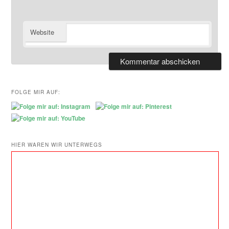
Website
FOLGE MIR AUF:
HIER WAREN WIR UNTERWEGS