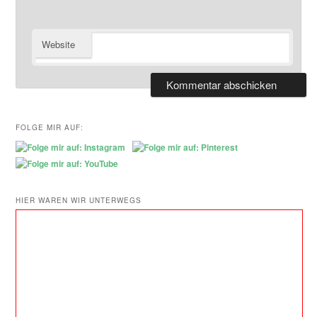
Website
FOLGE MIR AUF:
HIER WAREN WIR UNTERWEGS