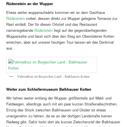
Rüdenstein an der Wupper
Etwas weiter wupperaufwärts kommen wir an dem Gasthaus
Rüdenstein
vorbei, dessen direkt zur Wupper gelegene Terrasse zur
Rast einlädt. Der für diesen Ortsteil und das Restaurant
namensgebende
Rüdenstein
liegt auf der gegenüberliegenden
Wupperseite und lässt sich über den Steg am Oberrüdener Kotten
erreichen, aber auf unserer heutigen Tour lassen wir das Denkmal
aus.
Fahrradtour im Bergischen Land – Balkhauser Kotten
Weiter zum Schleifermuseum Balkhauser Kotten
Wir fahren weiter entlang der Wupper, größtenteils auf Wald- und
Feldwegen, allerdings auch mit ein paar kurzen Straßenabschnitten.
Einzig das Stück zwischen Balkhausen und Glüder ist etwas
unangenehm zu fahren, da es an der dortigen Landstraße keinen
Radweg gibt. Dafür lockt dort als kurzes Zwischenziel der Balkhauser