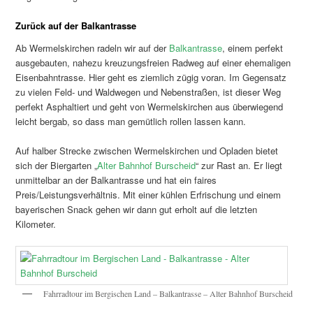
Zurück auf der Balkantrasse
Ab Wermelskirchen radeln wir auf der
Balkantrasse
, einem perfekt
ausgebauten, nahezu kreuzungsfreien Radweg auf einer ehemaligen
Eisenbahntrasse. Hier geht es ziemlich zügig voran. Im Gegensatz
zu vielen Feld- und Waldwegen und Nebenstraßen, ist dieser Weg
perfekt Asphaltiert und geht von Wermelskirchen aus überwiegend
leicht bergab, so dass man gemütlich rollen lassen kann.
Auf halber Strecke zwischen Wermelskirchen und Opladen bietet
sich der Biergarten „
Alter Bahnhof Burscheid
“ zur Rast an. Er liegt
unmittelbar an der Balkantrasse und hat ein faires
Preis/Leistungsverhältnis. Mit einer kühlen Erfrischung und einem
bayerischen Snack gehen wir dann gut erholt auf die letzten
Kilometer.
Fahrradtour im Bergischen Land – Balkantrasse – Alter Bahnhof Burscheid