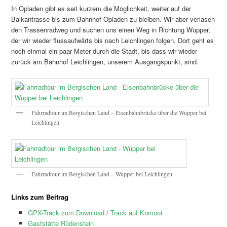
In Opladen gibt es seit kurzem die Möglichkeit, weiter auf der
Balkantrasse bis zum Bahnhof Opladen zu bleiben. Wir aber verlasen
den Trassenradweg und suchen uns einen Weg in Richtung Wupper,
der wir wieder flussaufwärts bis nach Leichlingen folgen. Dort geht es
noch einmal ein paar Meter durch die Stadt, bis dass wir wieder
zurück am Bahnhof Leichlingen, unserem Ausgangspunkt, sind.
Fahrradtour im Bergischen Land – Eisenbahnbrücke über die Wupper bei
Leichlingen
Fahrradtour im Bergischen Land – Wupper bei Leichlingen
Links zum Beitrag
GPX-Track zum Download
/
Track auf Komoot
Gaststätte Rüdenstein