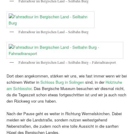
Fahrradtour im Bergischen Land – Seilbahn Burg
Fahrradtour im Bergischen Land – Seilbahn Burg
Fahrradtour im Bergischen Land – Seilbahn Burg – Fahrradtransport
Dort oben angekommen, stärken wir uns, wie fast immer wenn wir bei
schönem Wetter in
Schloss Burg in Solingen
sind, in der
Holztruhe
am Schlosstor
. Das Bergische Museum besuchen wir diesmal nicht,
da die Tageszeit schon etwas fortgeschritten ist und wir ja auch noch
den Rückweg vor uns haben.
Nach der Pause geht es weiter in Richtung Wermelskirchen. Dabei
meiden wir die Landstraße, sondern nutzen weitestgehend
Nebenstraßen, die zudem noch eine tolle Aussicht in die sanften
Hügel des Bergischen Landes.