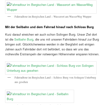
Fahrradtour im Bergischen Land – Wasserort am WasserWeg Wupper
Mit der Seilbahn und dem Fahrrad hinauf nach Schloss Burg
Kurz darauf eireichen wir auch schon Solingen Burg. Unser Ziel dort
ist die
Seilbahn Burg
, die uns mit unseren Fahrrädern hinauf zur Burg
bringen soll. Glücklicherweise werden in der Bergfahrt seit einigen
Jahren auch Fahrräder dort mit befördert, so dass wir uns das
mühevolle Erstrampeln der notwenigen Höhenmeter ersparen können.
Fahrradtour im Bergischen Land – Schloss Burg von Solingen Unterburg
aus gesehen