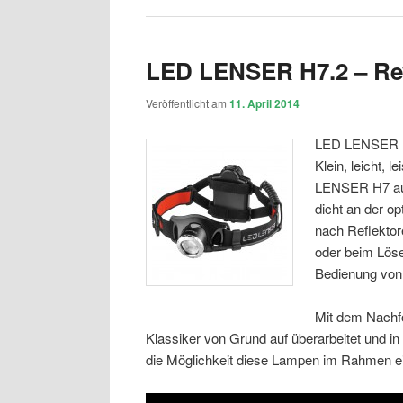
LED LENSER H7.2 – Re
Veröffentlicht am
11. April 2014
LED LENSER ha
Klein, leicht, 
LENSER H7 auf
dicht an der o
nach Reflektor
oder beim Löse
Bedienung von
Mit dem Nachf
Klassiker von Grund auf überarbeitet und in
die Möglichkeit diese Lampen im Rahmen e