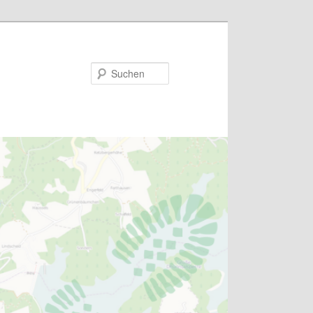
Suchen