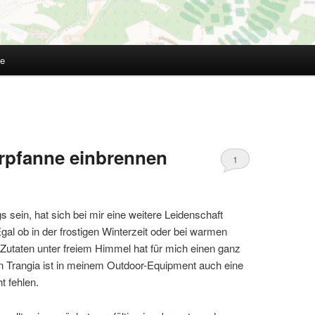
te
rpfanne einbrennen
1
ein, hat sich bei mir eine weitere Leidenschaft
Egal ob in der frostigen Winterzeit oder bei warmen
Zutaten unter freiem Himmel hat für mich einen ganz
Trangia ist in meinem Outdoor-Equipment auch eine
t fehlen.