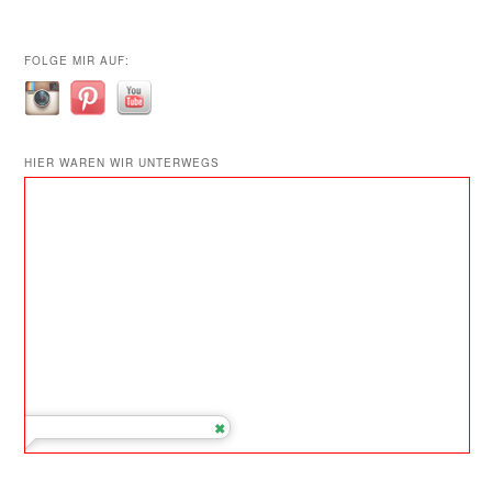
FOLGE MIR AUF:
HIER WAREN WIR UNTERWEGS