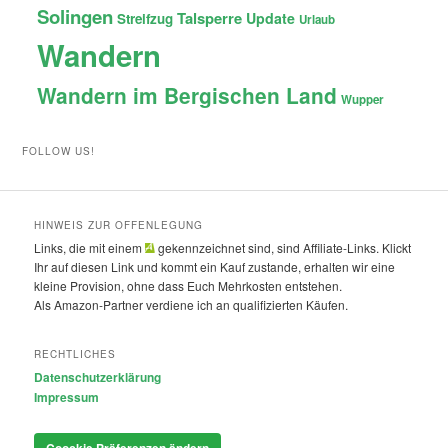
Solingen
Talsperre
Update
Streifzug
Urlaub
Wandern
Wandern im Bergischen Land
Wupper
FOLLOW US!
HINWEIS ZUR OFFENLEGUNG
Links, die mit einem
gekennzeichnet sind, sind Affiliate-Links. Klickt
Ihr auf diesen Link und kommt ein Kauf zustande, erhalten wir eine
kleine Provision, ohne dass Euch Mehrkosten entstehen.
Als Amazon-Partner verdiene ich an qualifizierten Käufen.
RECHTLICHES
Datenschutzerklärung
Impressum