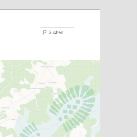
Suchen