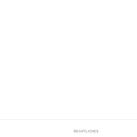
RECHTLICHES