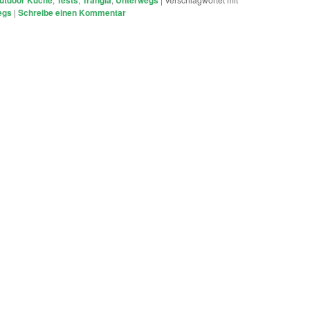
egs
|
Schreibe einen Kommentar