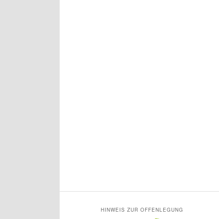
HINWEIS ZUR OFFENLEGUNG