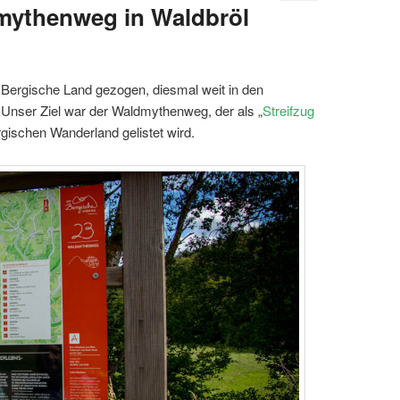
dmythenweg in Waldbröl
Bergische Land gezogen, diesmal weit in den
Unser Ziel war der Waldmythenweg, der als „
Streifzug
rgischen Wanderland gelistet wird.