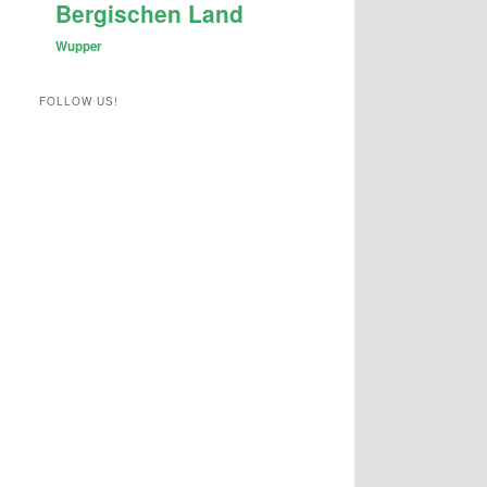
Bergischen Land
Wupper
FOLLOW US!