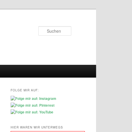
Suchen
FOLGE MIR AUF:
HIER WAREN WIR UNTERWEGS