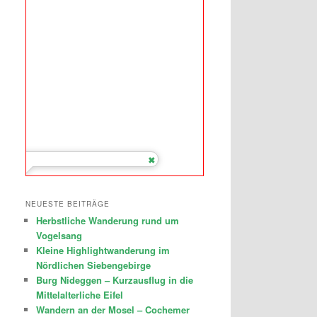
NEUESTE BEITRÄGE
Herbstliche Wanderung rund um
Vogelsang
Kleine Highlightwanderung im
Nördlichen Siebengebirge
Burg Nideggen – Kurzausflug in die
Mittelalterliche Eifel
Wandern an der Mosel – Cochemer