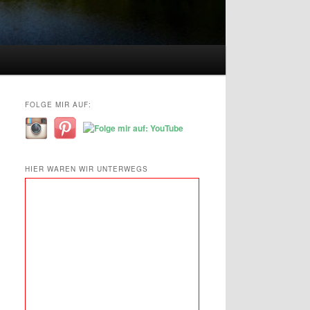
FOLGE MIR AUF:
HIER WAREN WIR UNTERWEGS