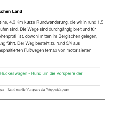
ischen Land
ine, 4,3 Km kurze Rundwanderung, die wir in rund 1,5
ufen sind. Die Wege sind durchgängig breit und für
enprofil ist, obwohl mitten im Bergischen gelegen,
ang führt. Der Weg besteht zu rund 3/4 aus
sphaltierten Fußwegen fernab von motorisierten
en – Rund um die Vorsperre der Wuppertalsperre