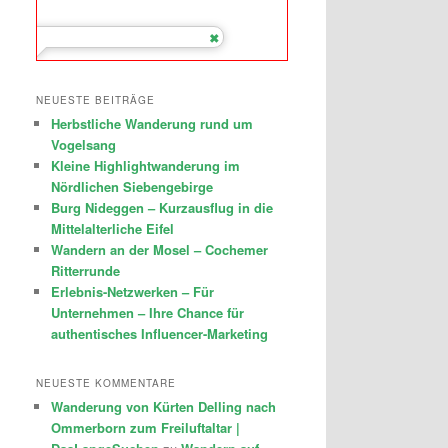
NEUESTE BEITRÄGE
Herbstliche Wanderung rund um
Vogelsang
Kleine Highlightwanderung im
Nördlichen Siebengebirge
Burg Nideggen – Kurzausflug in die
Mittelalterliche Eifel
Wandern an der Mosel – Cochemer
Ritterrunde
Erlebnis-Netzwerken – Für
Unternehmen – Ihre Chance für
authentisches Influencer-Marketing
NEUESTE KOMMENTARE
Wanderung von Kürten Delling nach
Ommerborn zum Freiluftaltar |