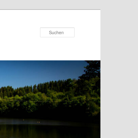
Suchen