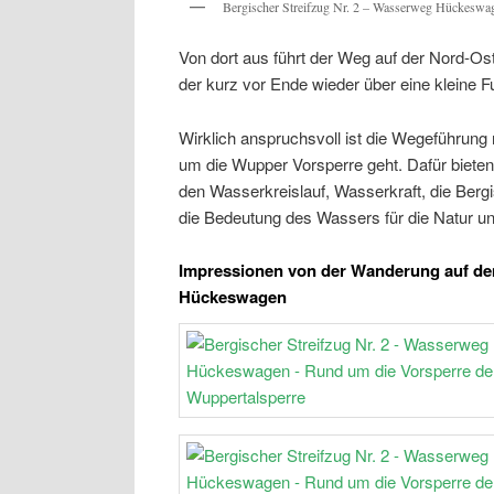
Bergischer Streifzug Nr. 2 – Wasserweg Hückeswag
Von dort aus führt der Weg auf der Nord-O
der kurz vor Ende wieder über eine kleine 
Wirklich anspruchsvoll ist die Wegeführung
um die Wupper Vorsperre geht. Dafür bieten
den Wasserkreislauf, Wasserkraft, die Berg
die Bedeutung des Wassers für die Natur u
Impressionen von der Wanderung auf dem
Hückeswagen