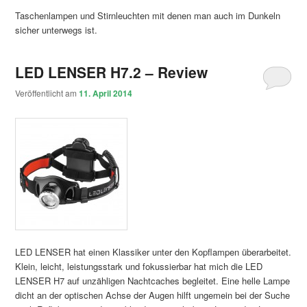
Taschenlampen und Stirnleuchten mit denen man auch im Dunkeln
sicher unterwegs ist.
LED LENSER H7.2 – Review
Veröffentlicht am
11. April 2014
LED LENSER hat einen Klassiker unter den Kopflampen überarbeitet.
Klein, leicht, leistungsstark und fokussierbar hat mich die LED
LENSER H7 auf unzähligen Nachtcaches begleitet. Eine helle Lampe
dicht an der optischen Achse der Augen hilft ungemein bei der Suche