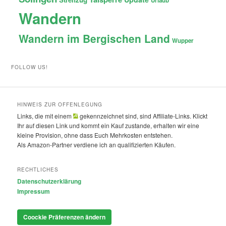
Urlaub
Wandern
Wandern im Bergischen Land
Wupper
FOLLOW US!
HINWEIS ZUR OFFENLEGUNG
Links, die mit einem
gekennzeichnet sind, sind Affiliate-Links. Klickt
Ihr auf diesen Link und kommt ein Kauf zustande, erhalten wir eine
kleine Provision, ohne dass Euch Mehrkosten entstehen.
Als Amazon-Partner verdiene ich an qualifizierten Käufen.
RECHTLICHES
Datenschutzerklärung
Impressum
Coockie Präferenzen ändern