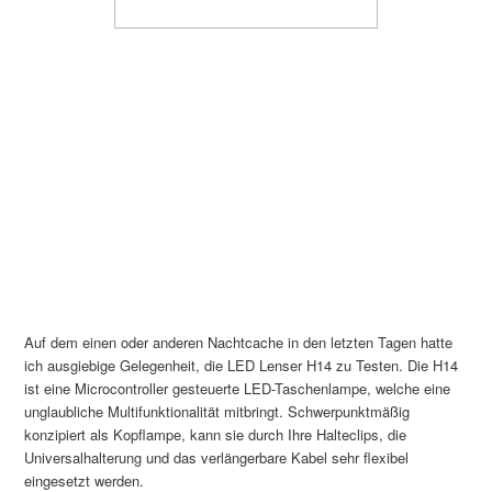
Auf dem einen oder anderen Nachtcache in den letzten Tagen hatte
ich ausgiebige Gelegenheit, die LED Lenser H14 zu Testen. Die H14
ist eine Microcontroller gesteuerte LED-Taschenlampe, welche eine
unglaubliche Multifunktionalität mitbringt. Schwerpunktmäßig
konzipiert als Kopflampe, kann sie durch Ihre Halteclips, die
Universalhalterung und das verlängerbare Kabel sehr flexibel
eingesetzt werden.