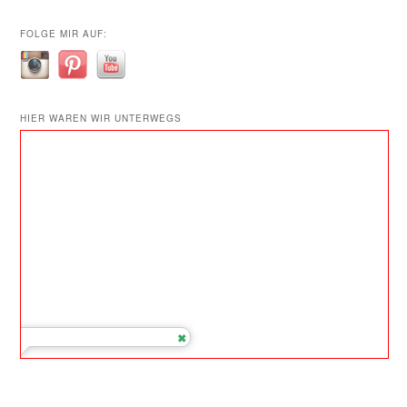
FOLGE MIR AUF:
HIER WAREN WIR UNTERWEGS