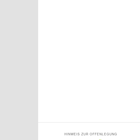
HINWEIS ZUR OFFENLEGUNG