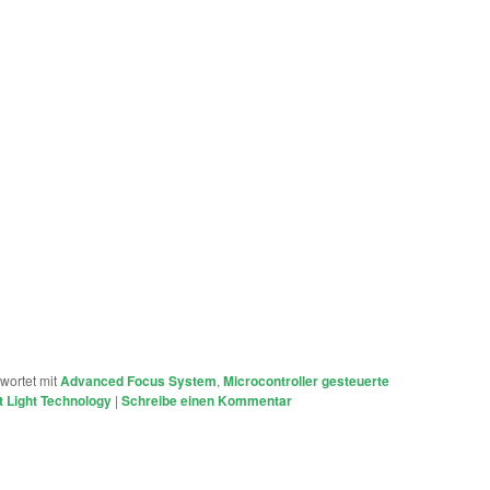
wortet mit
Advanced Focus System
,
Microcontroller gesteuerte
 Light Technology
|
Schreibe einen Kommentar