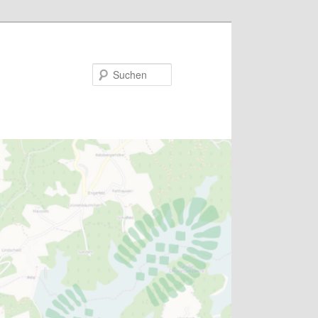
Suchen