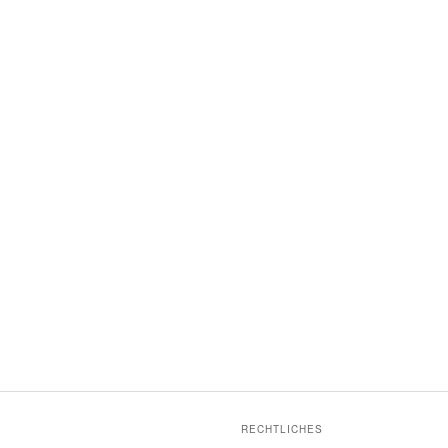
RECHTLICHES