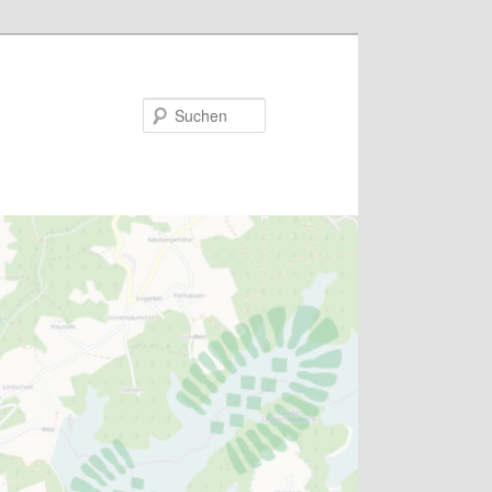
Suchen