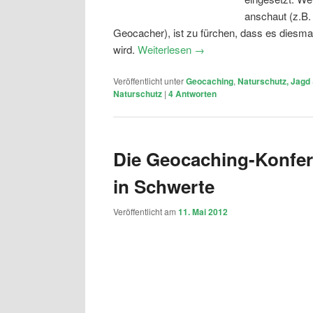
anschaut (z.B. 
Geocacher), ist zu fürchen, dass es diesm
wird.
Weiterlesen
→
Veröffentlicht unter
Geocaching
,
Naturschutz, Jagd 
Naturschutz
|
4
Antworten
Die Geocaching-Konfer
in Schwerte
Veröffentlicht am
11. Mai 2012