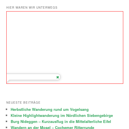
HIER WAREN WIR UNTERWEGS
NEUESTE BEITRÄGE
Herbstliche Wanderung rund um Vogelsang
Kleine Highlightwanderung im Nördlichen Siebengebirge
Burg Nideggen – Kurzausflug in die Mittelalterliche Eifel
Wandern an der Mosel – Cochemer Ritterrunde