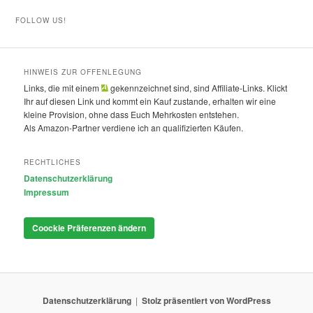
FOLLOW US!
HINWEIS ZUR OFFENLEGUNG
Links, die mit einem
gekennzeichnet sind, sind Affiliate-Links. Klickt
Ihr auf diesen Link und kommt ein Kauf zustande, erhalten wir eine
kleine Provision, ohne dass Euch Mehrkosten entstehen.
Als Amazon-Partner verdiene ich an qualifizierten Käufen.
RECHTLICHES
Datenschutzerklärung
Impressum
Coockie Präferenzen ändern
Datenschutzerklärung
Stolz präsentiert von WordPress