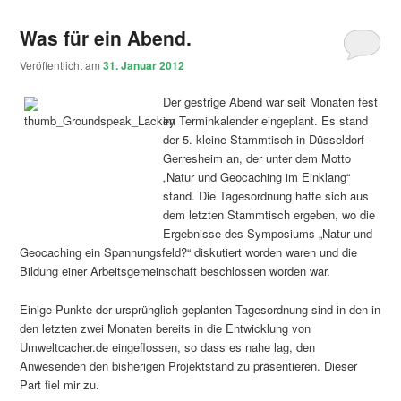
Was für ein Abend.
Veröffentlicht am
31. Januar 2012
Der gestrige Abend war seit Monaten fest
im Terminkalender eingeplant. Es stand
der 5. kleine Stammtisch in Düsseldorf -
Gerresheim an, der unter dem Motto
„Natur und Geocaching im Einklang“
stand. Die Tagesordnung hatte sich aus
dem letzten Stammtisch ergeben, wo die
Ergebnisse des Symposiums „Natur und
Geocaching ein Spannungsfeld?“ diskutiert worden waren und die
Bildung einer Arbeitsgemeinschaft beschlossen worden war.
Einige Punkte der ursprünglich geplanten Tagesordnung sind in den in
den letzten zwei Monaten bereits in die Entwicklung von
Umweltcacher.de eingeflossen, so dass es nahe lag, den
Anwesenden den bisherigen Projektstand zu präsentieren. Dieser
Part fiel mir zu.