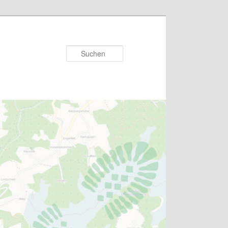
Suchen