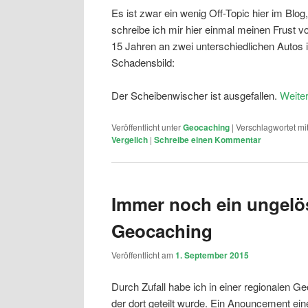
Es ist zwar ein wenig Off-Topic hier im Blog,
schreibe ich mir hier einmal meinen Frust 
15 Jahren an zwei unterschiedlichen Autos 
Schadensbild:
Der Scheibenwischer ist ausgefallen.
Weite
Veröffentlicht unter
Geocaching
|
Verschlagwortet mi
Vergelich
|
Schreibe einen Kommentar
Immer noch ein ungelö
Geocaching
Veröffentlicht am
1. September 2015
Durch Zufall habe ich in einer regionalen
der dort geteilt wurde. Ein Anouncement ein