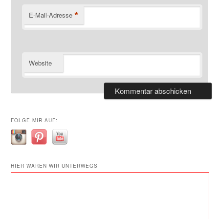
*
E-Mail-Adresse
Website
FOLGE MIR AUF:
HIER WAREN WIR UNTERWEGS