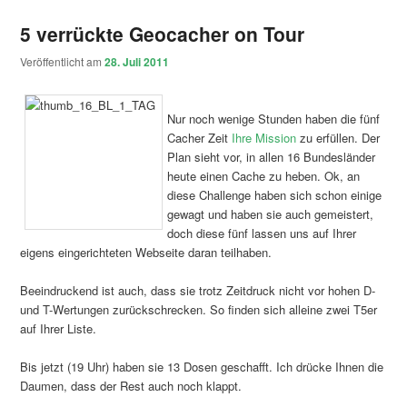
5 verrückte Geocacher on Tour
Veröffentlicht am
28. Juli 2011
Nur noch wenige Stunden haben die fünf
Cacher Zeit
Ihre Mission
zu erfüllen. Der
Plan sieht vor, in allen 16 Bundesländer
heute einen Cache zu heben. Ok, an
diese Challenge haben sich schon einige
gewagt und haben sie auch gemeistert,
doch diese fünf lassen uns auf Ihrer
eigens eingerichteten Webseite daran teilhaben.
Beeindruckend ist auch, dass sie trotz Zeitdruck nicht vor hohen D-
und T-Wertungen zurückschrecken. So finden sich alleine zwei T5er
auf Ihrer Liste.
Bis jetzt (19 Uhr) haben sie 13 Dosen geschafft. Ich drücke Ihnen die
Daumen, dass der Rest auch noch klappt.