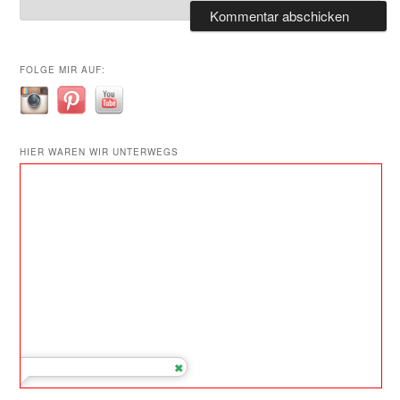
FOLGE MIR AUF:
HIER WAREN WIR UNTERWEGS