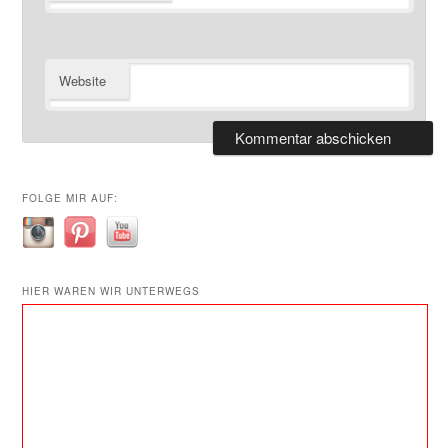
Website
FOLGE MIR AUF:
HIER WAREN WIR UNTERWEGS