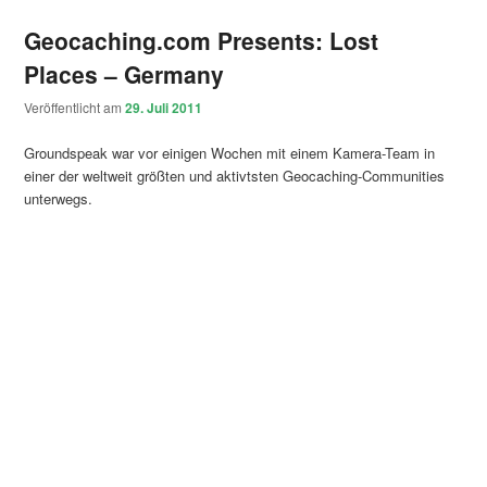
Geocaching.com Presents: Lost
Places – Germany
Veröffentlicht am
29. Juli 2011
Groundspeak war vor einigen Wochen mit einem Kamera-Team in
einer der weltweit größten und aktivtsten Geocaching-Communities
unterwegs.