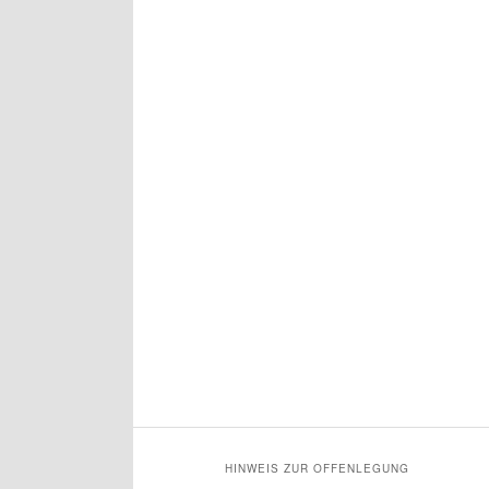
HINWEIS ZUR OFFENLEGUNG