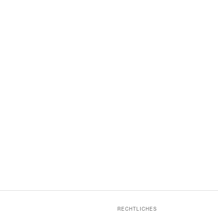
RECHTLICHES