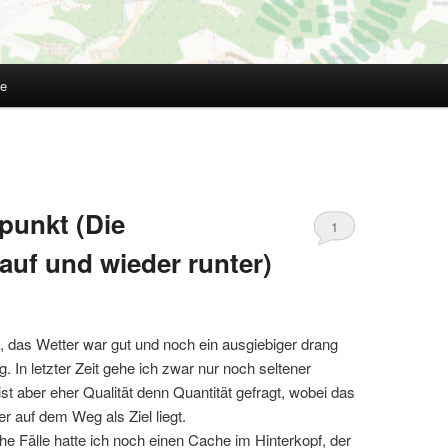
te
punkt (Die
1
auf und wieder runter)
, das Wetter war gut und noch ein ausgiebiger drang
 In letzter Zeit gehe ich zwar nur noch seltener
st aber eher Qualität denn Quantität gefragt, wobei das
 auf dem Weg als Ziel liegt.
he Fälle hatte ich noch einen Cache im Hinterkopf, der