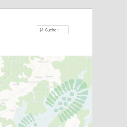
Suchen