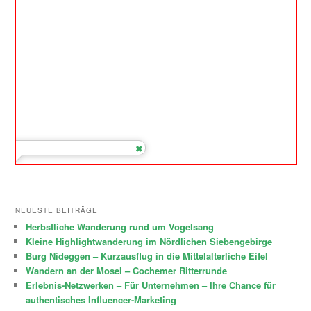
NEUESTE BEITRÄGE
Herbstliche Wanderung rund um Vogelsang
Kleine Highlightwanderung im Nördlichen Siebengebirge
Burg Nideggen – Kurzausflug in die Mittelalterliche Eifel
Wandern an der Mosel – Cochemer Ritterrunde
Erlebnis-Netzwerken – Für Unternehmen – Ihre Chance für
authentisches Influencer-Marketing