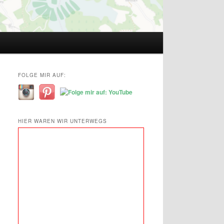
FOLGE MIR AUF:
HIER WAREN WIR UNTERWEGS