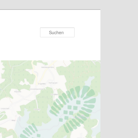
Suchen