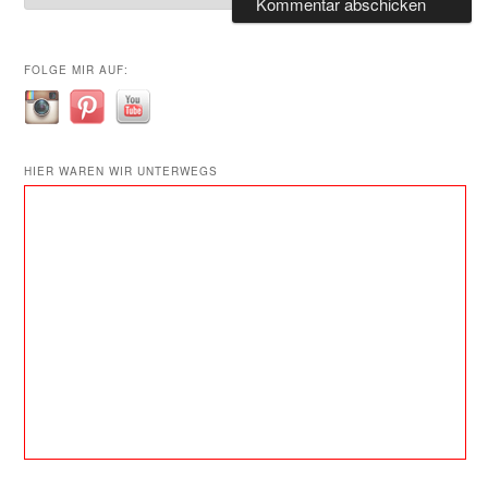
FOLGE MIR AUF:
HIER WAREN WIR UNTERWEGS