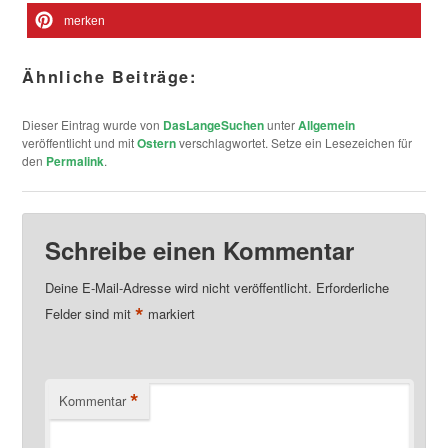
merken
Ähnliche Beiträge:
Dieser Eintrag wurde von
DasLangeSuchen
unter
Allgemein
veröffentlicht und mit
Ostern
verschlagwortet. Setze ein Lesezeichen für
den
Permalink
.
Schreibe einen Kommentar
Deine E-Mail-Adresse wird nicht veröffentlicht.
Erforderliche
*
Felder sind mit
markiert
*
Kommentar