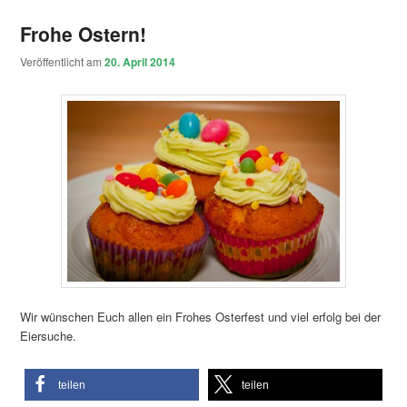
Frohe Ostern!
Veröffentlicht am
20. April 2014
Wir wünschen Euch allen ein Frohes Osterfest und viel erfolg bei der
Eiersuche.
teilen
teilen