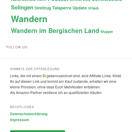
Solingen
Talsperre
Update
Streifzug
Urlaub
Wandern
Wandern im Bergischen Land
Wupper
FOLLOW US!
HINWEIS ZUR OFFENLEGUNG
Links, die mit einem
gekennzeichnet sind, sind Affiliate-Links. Klickt
Ihr auf diesen Link und kommt ein Kauf zustande, erhalten wir eine
kleine Provision, ohne dass Euch Mehrkosten entstehen.
Als Amazon-Partner verdiene ich an qualifizierten Käufen.
RECHTLICHES
Datenschutzerklärung
Impressum