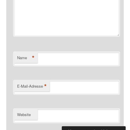
*
Name
*
E-Mail-Adresse
Website