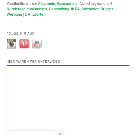
Veröffentlicht unter
Allgemein
,
Geocaching
|
Verschlagwortet mit
Durchsage
,
funktioniert
,
Geocaching
,
IKEA
,
Schweden
,
Trigger
,
Werbung
|
2
Antworten
FOLGE MIR AUF:
HIER WAREN WIR UNTERWEGS