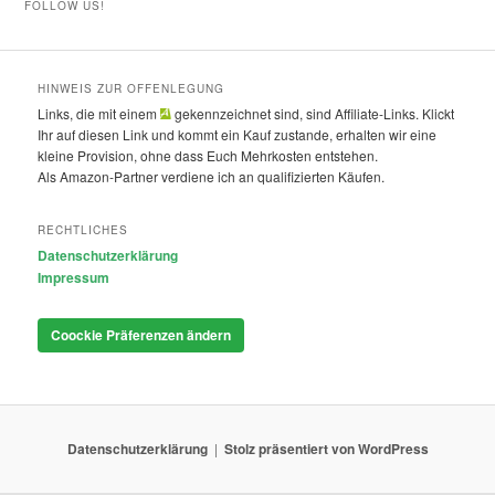
FOLLOW US!
HINWEIS ZUR OFFENLEGUNG
Links, die mit einem
gekennzeichnet sind, sind Affiliate-Links. Klickt
Ihr auf diesen Link und kommt ein Kauf zustande, erhalten wir eine
kleine Provision, ohne dass Euch Mehrkosten entstehen.
Als Amazon-Partner verdiene ich an qualifizierten Käufen.
RECHTLICHES
Datenschutzerklärung
Impressum
Coockie Präferenzen ändern
Datenschutzerklärung
Stolz präsentiert von WordPress