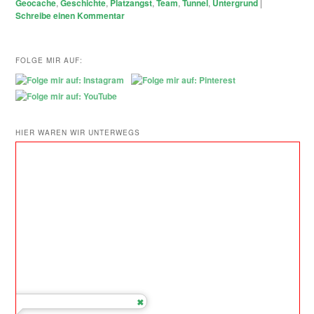
Geocache
,
Geschichte
,
Platzangst
,
Team
,
Tunnel
,
Untergrund
|
Schreibe einen Kommentar
FOLGE MIR AUF:
HIER WAREN WIR UNTERWEGS