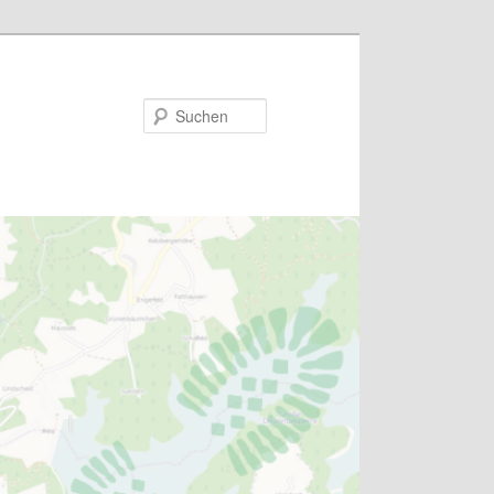
Suchen