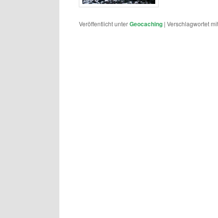
Veröffentlicht unter
Geocaching
|
Verschlagwortet mi