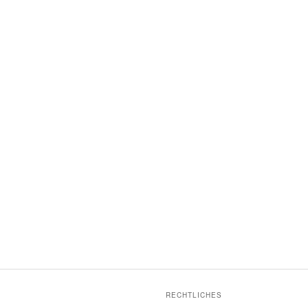
RECHTLICHES