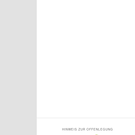
HINWEIS ZUR OFFENLEGUNG