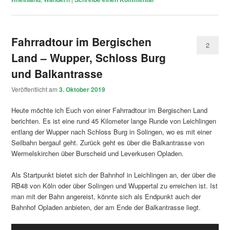
Fahrradtour im Bergischen
2
Land – Wupper, Schloss Burg
und Balkantrasse
Veröffentlicht am
3. Oktober 2019
Heute möchte ich Euch von einer Fahrradtour im Bergischen Land
berichten. Es ist eine rund 45 Kilometer lange Runde von Leichlingen
entlang der Wupper nach Schloss Burg in Solingen, wo es mit einer
Seilbahn bergauf geht. Zurück geht es über die Balkantrasse von
Wermelskirchen über Burscheid und Leverkusen Opladen.
Als Startpunkt bietet sich der Bahnhof in Leichlingen an, der über die
RB48 von Köln oder über Solingen und Wuppertal zu erreichen ist. Ist
man mit der Bahn angereist, könnte sich als Endpunkt auch der
Bahnhof Opladen anbieten, der am Ende der Balkantrasse liegt.
Audio-