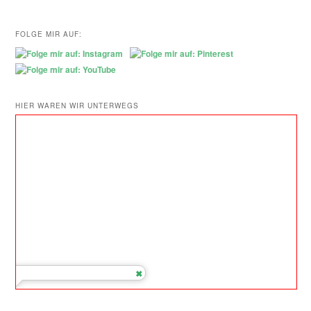
FOLGE MIR AUF:
HIER WAREN WIR UNTERWEGS