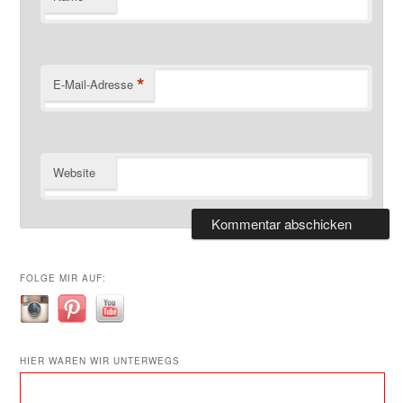
*
E-Mail-Adresse
Website
FOLGE MIR AUF:
HIER WAREN WIR UNTERWEGS