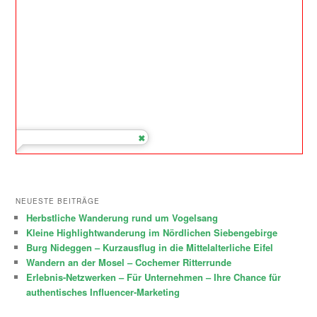
NEUESTE BEITRÄGE
Herbstliche Wanderung rund um Vogelsang
Kleine Highlightwanderung im Nördlichen Siebengebirge
Burg Nideggen – Kurzausflug in die Mittelalterliche Eifel
Wandern an der Mosel – Cochemer Ritterrunde
Erlebnis-Netzwerken – Für Unternehmen – Ihre Chance für
authentisches Influencer-Marketing