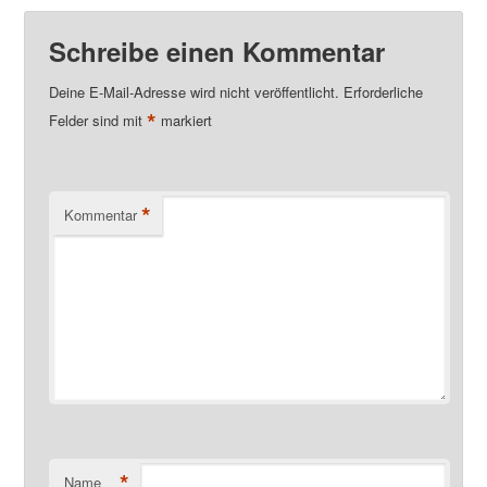
Schreibe einen Kommentar
Deine E-Mail-Adresse wird nicht veröffentlicht.
Erforderliche
*
Felder sind mit
markiert
*
Kommentar
*
Name