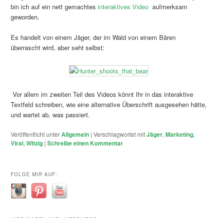
bin ich auf ein nett gemachtes
interaktives Video
aufmerksam
geworden.
Es handelt von einem Jäger, der im Wald von einem Bären
überrascht wird, aber seht selbst:
Vor allem im zweiten Teil des Videos könnt Ihr in das interaktive
Textfeld schreiben, wie eine alternative Überschrift ausgesehen hätte,
und wartet ab, was passiert.
Veröffentlicht unter
Allgemein
|
Verschlagwortet mit
Jäger
,
Marketing
,
Viral
,
Witzig
|
Schreibe einen Kommentar
FOLGE MIR AUF: