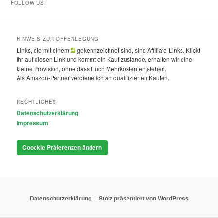
FOLLOW US!
HINWEIS ZUR OFFENLEGUNG
Links, die mit einem
gekennzeichnet sind, sind Affiliate-Links. Klickt
Ihr auf diesen Link und kommt ein Kauf zustande, erhalten wir eine
kleine Provision, ohne dass Euch Mehrkosten entstehen.
Als Amazon-Partner verdiene ich an qualifizierten Käufen.
RECHTLICHES
Datenschutzerklärung
Impressum
Coockie Präferenzen ändern
Datenschutzerklärung
Stolz präsentiert von WordPress