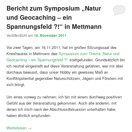
Bericht zum Symposium „Natur
und Geocaching – ein
Spannungsfeld ?!“ in Mettmann
Veröffentlicht am
18. November 2011
Vor zwei Tagen, am 16.11.2011, hat im großen Sitzungssaal des
Kreishauses in Mettmann das
Symposium zum Thema „Natur und
Geocaching – ein Spannungsfeld ?!“
stattgefunden. Grundsätzlich bin
ich neutral eingestellt auf diese Veranstaltung gefahren, war mir aber
durchaus bewusst, dass unser Hobby ein gewisses Maß an
Konfliktpotential gegenüber Naturschützern, Jägern und Förstern mit
sich bringt.
Um eines vorweg zu nehmen: Ich bin mit einem durchweg positiven
Gefühl aus der Veranstaltung gekommen. Auch alle anderen, mit
denen ich mich nach der Abschlussdiskussion unterhalten habe,
haben ähnlich empfunden.
Weiterlesen
→