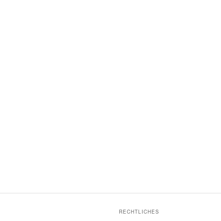
RECHTLICHES