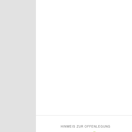
HINWEIS ZUR OFFENLEGUNG