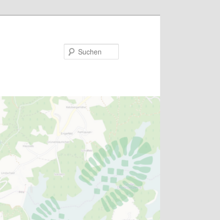
Suchen