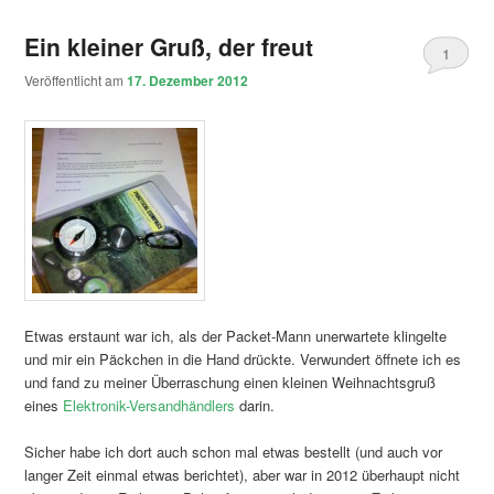
Ein kleiner Gruß, der freut
1
Veröffentlicht am
17. Dezember 2012
Etwas erstaunt war ich, als der Packet-Mann unerwartete klingelte
und mir ein Päckchen in die Hand drückte. Verwundert öffnete ich es
und fand zu meiner Überraschung einen kleinen Weihnachtsgruß
eines
Elektronik-Versandhändlers
darin.
Sicher habe ich dort auch schon mal etwas bestellt (und auch vor
langer Zeit einmal etwas berichtet), aber war in 2012 überhaupt nicht