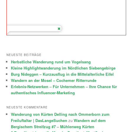
NEUESTE BEITRÄGE
Herbstliche Wanderung rund um Vogelsang
Kleine Highlightwanderung im Nördlichen Siebengebirge
Burg Nideggen – Kurzausflug in die Mittelalterliche Eifel
Wandern an der Mosel – Cochemer Ritterrunde
Erlebnis-Netzwerken – Für Unternehmen – Ihre Chance für
authentisches Influencer-Marketing
NEUESTE KOMMENTARE
Wanderung von Kürten Delling nach Ommerborn zum
Freiluftaltar | DasLangeSuchen
zu
Wandern auf dem
Bergischem Streifzug #7 – Mühlenweg Kürten