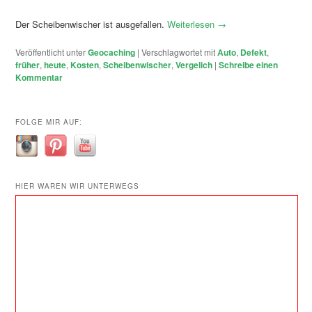
Der Scheibenwischer ist ausgefallen.
Weiterlesen
→
Veröffentlicht unter
Geocaching
|
Verschlagwortet mit
Auto
,
Defekt
,
früher
,
heute
,
Kosten
,
Scheibenwischer
,
Vergelich
|
Schreibe einen
Kommentar
FOLGE MIR AUF:
HIER WAREN WIR UNTERWEGS