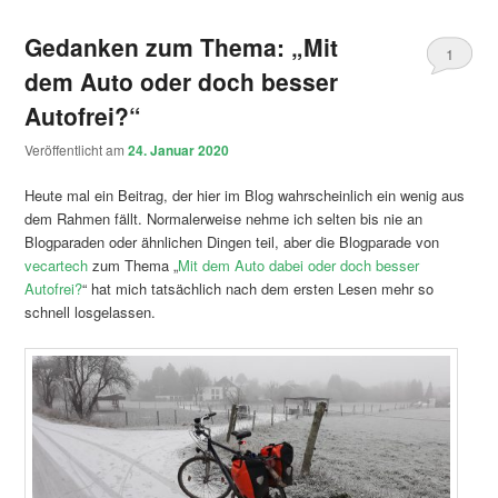
Gedanken zum Thema: „Mit
1
dem Auto oder doch besser
Autofrei?“
Veröffentlicht am
24. Januar 2020
Heute mal ein Beitrag, der hier im Blog wahrscheinlich ein wenig aus
dem Rahmen fällt. Normalerweise nehme ich selten bis nie an
Blogparaden oder ähnlichen Dingen teil, aber die Blogparade von
vecartech
zum Thema „
Mit dem Auto dabei oder doch besser
Autofrei?
“ hat mich tatsächlich nach dem ersten Lesen mehr so
schnell losgelassen.