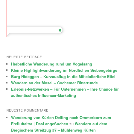
NEUESTE BEITRÄGE
Herbstliche Wanderung rund um Vogelsang
Kleine Highlightwanderung im Nördlichen Siebengebirge
Burg Nideggen – Kurzausflug in die Mittelalterliche Eifel
Wandern an der Mosel – Cochemer Ritterrunde
Erlebnis-Netzwerken – Für Unternehmen – Ihre Chance für
authentisches Influencer-Marketing
NEUESTE KOMMENTARE
Wanderung von Kürten Delling nach Ommerborn zum
Freiluftaltar | DasLangeSuchen
zu
Wandern auf dem
Bergischem Streifzug #7 – Mühlenweg Kürten