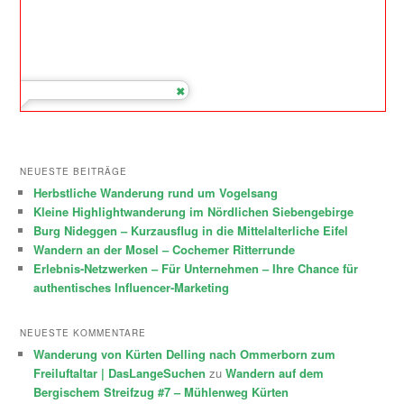
NEUESTE BEITRÄGE
Herbstliche Wanderung rund um Vogelsang
Kleine Highlightwanderung im Nördlichen Siebengebirge
Burg Nideggen – Kurzausflug in die Mittelalterliche Eifel
Wandern an der Mosel – Cochemer Ritterrunde
Erlebnis-Netzwerken – Für Unternehmen – Ihre Chance für
authentisches Influencer-Marketing
NEUESTE KOMMENTARE
Wanderung von Kürten Delling nach Ommerborn zum
Freiluftaltar | DasLangeSuchen
zu
Wandern auf dem
Bergischem Streifzug #7 – Mühlenweg Kürten