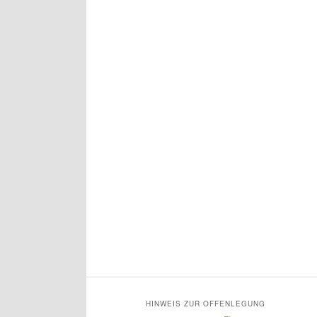
HINWEIS ZUR OFFENLEGUNG