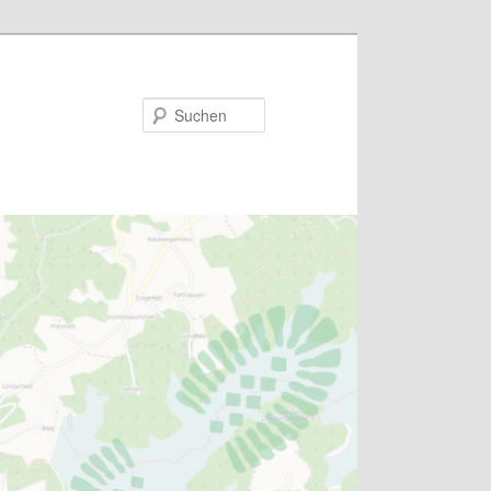
Suchen