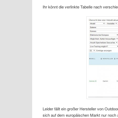
Ihr könnt die verlinkte Tabelle nach verschied
Leider fällt ein großer Hersteller von Outd
sich auf dem europäischen Markt nur noch a