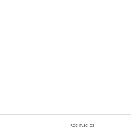
RECHTLICHES