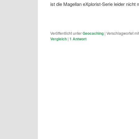
ist die Magellan eXplorist-Serie leider nicht 
Veröffentlicht unter
Geocaching
|
Verschlagwortet mi
Vergleich
|
1
Antwort