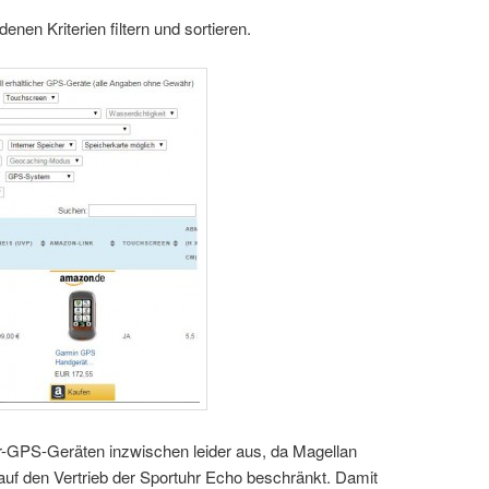
enen Kriterien filtern und sortieren.
oor-GPS-Geräten inzwischen leider aus, da Magellan
uf den Vertrieb der Sportuhr Echo beschränkt. Damit