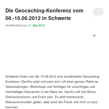
Die Geocaching-Konferenz vom
08.-10.06.2012 in Schwerte
Veröffentlicht am
11. Mai 2012
In
Schwerte findet vom 08.-10.06.2012 eine bundesweite Geocaching
Konferenz (GecKo) statt und setzt sich mit einer ganzen Reihe an
Veranstaltungen, Workshops und Vorträgen für umsichtiges und
nachhaltiges Geocachen in der Natur ein. GecKo soll Info-Börse,
Diskussionsforum und Event sein. Es wird interessante
Diskussionsrunden geben, aber auch die Praxis soll nicht zu kurz
kommen.