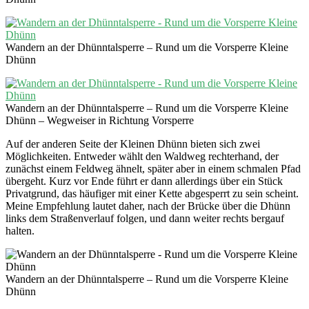
Wandern an der Dhünntalsperre – Rund um die Vorsperre Kleine
Dhünn
Wandern an der Dhünntalsperre – Rund um die Vorsperre Kleine
Dhünn – Wegweiser in Richtung Vorsperre
Auf der anderen Seite der Kleinen Dhünn bieten sich zwei
Möglichkeiten. Entweder wählt den Waldweg rechterhand, der
zunächst einem Feldweg ähnelt, später aber in einem schmalen Pfad
übergeht. Kurz vor Ende führt er dann allerdings über ein Stück
Privatgrund, das häufiger mit einer Kette abgesperrt zu sein scheint.
Meine Empfehlung lautet daher, nach der Brücke über die Dhünn
links dem Straßenverlauf folgen, und dann weiter rechts bergauf
halten.
Wandern an der Dhünntalsperre – Rund um die Vorsperre Kleine
Dhünn