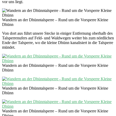
vor uns liegt.
Wandern an der Dhünntalsperre – Rund um die Vorsperre Kleine
Dhünn
Von dort aus führt unsere Stecke in einiger Entfernung oberhalb des
Talsperrenufers auf Feld- und Waldwegen weiter bis zum nördlichen
Ende der Talsperre, wo die kleine Dhünn kanalisiert in die Talsperre
mündet.
Wandern an der Dhünntalsperre – Rund um die Vorsperre Kleine
Dhünn
Wandern an der Dhünntalsperre – Rund um die Vorsperre Kleine
Dhünn
Wandern an der Dhünntalsperre – Rund um die Vorsperre Kleine
Dhünn