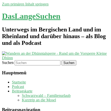
Zum primären Inhalt springen
DasLangeSuchen
Unterwegs im Bergischen Land und im
Rheinland und darüber hinaus – als Blog
und als Podcast
Suchen
Hauptmenü
Startseite
Podcast
Beitragskarte
Schwarzwald – Familienurlaub
Kurztrip an die Mosel
Beitragsnavigation