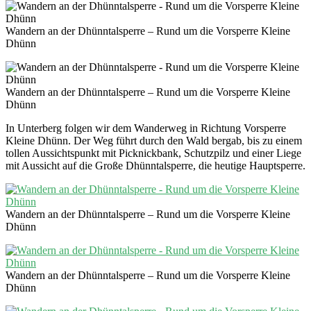
Wandern an der Dhünntalsperre – Rund um die Vorsperre Kleine
Dhünn
Wandern an der Dhünntalsperre – Rund um die Vorsperre Kleine
Dhünn
In Unterberg folgen wir dem Wanderweg in Richtung Vorsperre
Kleine Dhünn. Der Weg führt durch den Wald bergab, bis zu einem
tollen Aussichtspunkt mit Picknickbank, Schutzpilz und einer Liege
mit Aussicht auf die Große Dhünntalsperre, die heutige Hauptsperre.
Wandern an der Dhünntalsperre – Rund um die Vorsperre Kleine
Dhünn
Wandern an der Dhünntalsperre – Rund um die Vorsperre Kleine
Dhünn