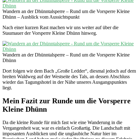
Wandern an der Dhünntalsperre – Rund um die Vorsperre Kleine
Dhünn – Ausblick vom Aussichtspunkt
Nach einer kurzen Rast machen wir uns weiter auf über die
Staumauer der Vorsperre Kleine Dhünn hinweg.
Wandern an der Dhünntalsperre – Rund um die Vorsperre Kleine
Dhünn
Dort folgen wir dem Bach „Große Ledder“, diesmal jedoch auf dem
breiten Waldweg auf der Westseite des Tals, an dessen Abschluss
wieder das Tagungshotel in der Nähe unseres Ausgangspunktes
liegt.
Mein Fazit zur Runde um die Vorsperre
Kleine Dhünn
Da die kleine Runde für mich fast wie eine Wanderung in die
Vergangenheit war, war es einfach Großartig. Die Landschaft mit
imposanten Ausblicken und die unglaubiche Natur hier im