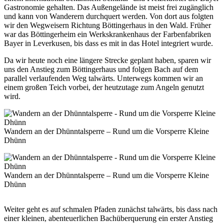
Gastronomie gehalten. Das Außengelände ist meist frei zugänglich
und kann von Wanderern durchquert werden. Von dort aus folgten
wir den Wegweisern Richtung Böttingerhaus in den Wald. Früher
war das Böttingerheim ein Werkskrankenhaus der Farbenfabriken
Bayer in Leverkusen, bis dass es mit in das Hotel integriert wurde.
Da wir heute noch eine längere Strecke geplant haben, sparen wir
uns den Anstieg zum Böttingerhaus und folgen Bach auf dem
parallel verlaufenden Weg talwärts. Unterwegs kommen wir an
einem großen Teich vorbei, der heutzutage zum Angeln genutzt
wird.
Wandern an der Dhünntalsperre – Rund um die Vorsperre Kleine
Dhünn
Wandern an der Dhünntalsperre – Rund um die Vorsperre Kleine
Dhünn
Weiter geht es auf schmalen Pfaden zunächst talwärts, bis dass nach
einer kleinen, abenteuerlichen Bachüberquerung ein erster Anstieg