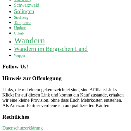
Schloss Burg
Schwarzwald
Solingen
Streifzug
Talsperre
Update
Urlaub
Wandern
Wandern im Bergischen Land
Wupper
Follow Us!
Hinweis zur Offenlegung
Links, die mit einem
gekennzeichnet sind, sind Affiliate-Links.
Klickt Ihr auf diesen Link und kommt ein Kauf zustande, erhalten
wir eine kleine Provision, ohne dass Euch Mehrkosten entstehen.
Als Amazon-Partner verdiene ich an qualifizierten Käufen.
Rechtliches
Datenschutzerklärung