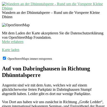
Wandern an der Dhünntalsperre – Rund um die Vorsperre Kleine
Dhünn
Mit dem Laden der Karte akzeptieren Sie die Datenschutzerklärung
von OpenStreetMap Foundation.
Mehr erfahren
Karte laden
OpenStreetMaps immer entsperren
Auf von Dabringhausen in Richtung
Dhünntalsperre
Angereist sind wir mit dem Auto, welches wir auf einem
glücklicherweise freien Parkplatz in Dabringhausen Stumpf
abgestellt haben. Leider gibt es dort nur wenige Parkplätze.
Von Dort aus haben wir uns zunächst in Richtung „Große Ledder“,
einem international bekanntem Seminar- und Freizeithotel der Bayer