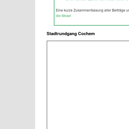
Eine kurze Zusammenfassung aller Beiträge und
die Mosel
Stadtrundgang Cochem