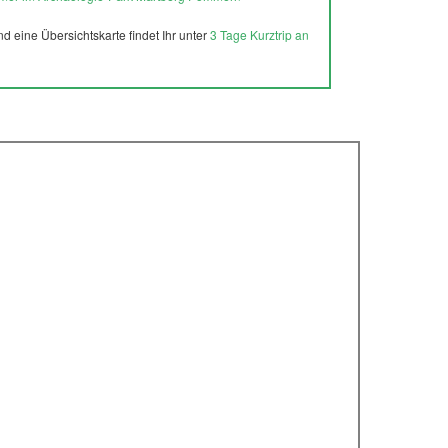
 eine Übersichtskarte findet Ihr unter
3 Tage Kurztrip an