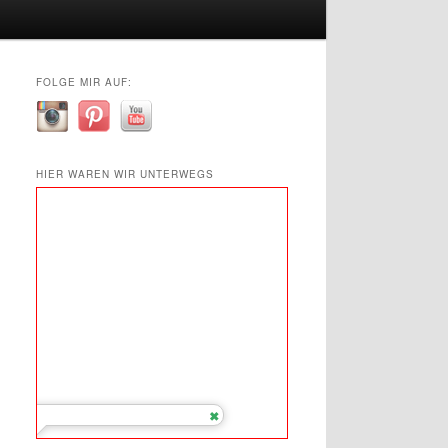
FOLGE MIR AUF:
HIER WAREN WIR UNTERWEGS