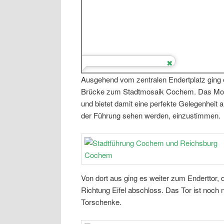
Ausgehend vom zentralen Endertplatz ging
Brücke zum Stadtmosaik Cochem. Das Mosai
und bietet damit eine perfekte Gelegenheit 
der Führung sehen werden, einzustimmen.
Von dort aus ging es weiter zum Enderttor, d
Richtung Eifel abschloss. Das Tor ist noch 
Torschenke.