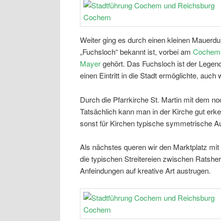
Weiter ging es durch einen kleinen Mauerdu
„Fuchsloch“ bekannt ist, vorbei am
Cocheme
Mayer
gehört. Das Fuchsloch ist der Legen
einen Eintritt in die Stadt ermöglichte, au
Durch die Pfarrkirche St. Martin mit dem n
Tatsächlich kann man in der Kirche gut erk
sonst für Kirchen typische symmetrische A
Als nächstes queren wir den Marktplatz mit 
die typischen Streitereien zwischen Ratsher
Anfeindungen auf kreative Art austrugen.