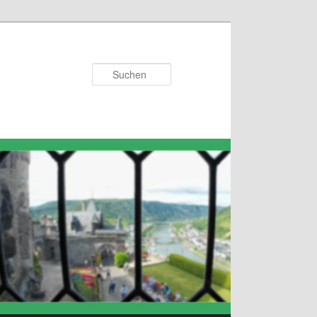
Suchen