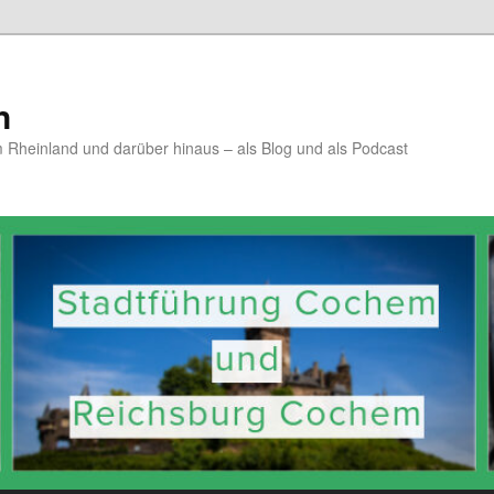
n
Rheinland und darüber hinaus – als Blog und als Podcast