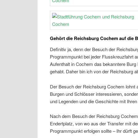
Gehört die Reichsburg Cochem auf die Bu
Definitiv ja, denn der Besuch der Reichsburg 
Programmpunkt bei jeder Flusskreuzfahrt auf
Aufenthalt in Cochem das bekanntere Burg E
gehabt. Daher bin ich von der Reichsburg a
Der Besuch der Reichsburg Cochem lohnt aus 
Burgen und Schlösser interessieren, sondern
und Legenden und die Geschichte mit Ihren
Nach dem Besuch der Reichsburg Cochem g
Endertplatz, von wo aus der Transfer mi
Programmpunkt erfolgen sollte – Ihr dürft g