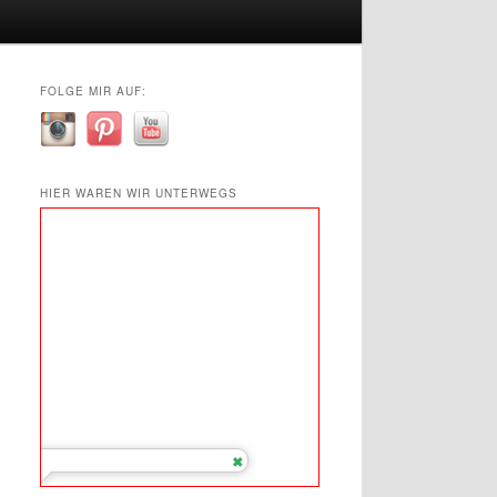
FOLGE MIR AUF:
HIER WAREN WIR UNTERWEGS