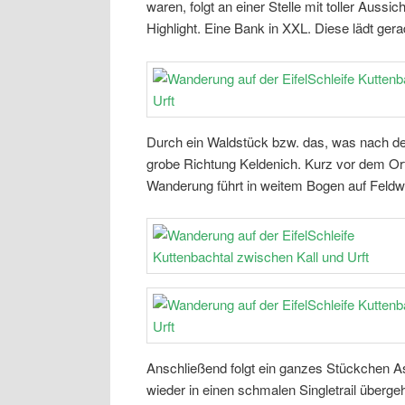
waren, folgt an einer Stelle mit toller Auss
Highlight. Eine Bank in XXL. Diese lädt ge
Durch ein Waldstück bzw. das, was nach dem
grobe Richtung Keldenich. Kurz vor dem Or
Wanderung führt in weitem Bogen auf Feldw
Anschließend folgt ein ganzes Stückchen A
wieder in einen schmalen Singletrail überge