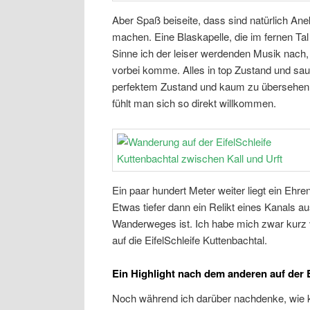
Aber Spaß beiseite, dass sind natürlich An
machen. Eine Blaskapelle, die im fernen Tal 
Sinne ich der leiser werdenden Musik nach, 
vorbei komme. Alles in top Zustand und sau
perfektem Zustand und kaum zu übersehen. 
fühlt man sich so direkt willkommen.
Ein paar hundert Meter weiter liegt ein Eh
Etwas tiefer dann ein Relikt eines Kanals a
Wanderweges ist. Ich habe mich zwar kurz v
auf die EifelSchleife Kuttenbachtal.
Ein Highlight nach dem anderen auf der E
Noch während ich darüber nachdenke, wie k