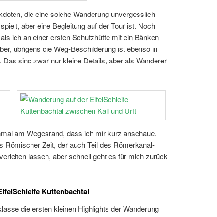
ekdoten, die eine solche Wanderung unvergesslich
spielt, aber eine Begleitung auf der Tour ist. Noch
als ich an einer ersten Schutzhütte mit ein Bänken
ber, übrigens die Weg-Beschilderung ist ebenso in
Das sind zwar nur kleine Details, aber als Wanderer
renmal am Wegesrand, dass ich mir kurz anschaue.
us Römischer Zeit, der auch Teil des Römerkanal-
erleiten lassen, aber schnell geht es für mich zurück
ifelSchleife Kuttenbachtal
lasse die ersten kleinen Highlights der Wanderung