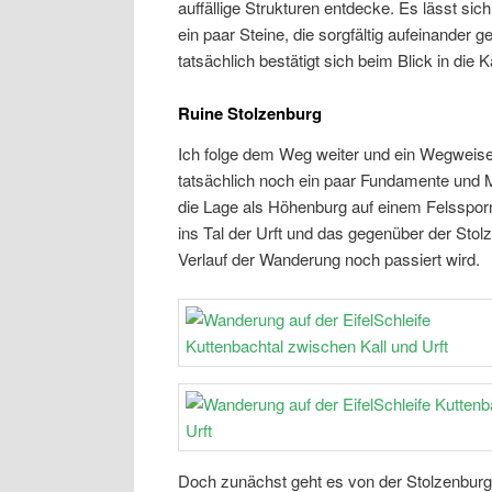
auffällige Strukturen entdecke. Es lässt si
ein paar Steine, die sorgfältig aufeinander g
tatsächlich bestätigt sich beim Blick in die
Ruine Stolzenburg
Ich folge dem Weg weiter und ein Wegweise
tatsächlich noch ein paar Fundamente und M
die Lage als Höhenburg auf einem Felssporn
ins Tal der Urft und das gegenüber der Stol
Verlauf der Wanderung noch passiert wird.
Doch zunächst geht es von der Stolzenburg h