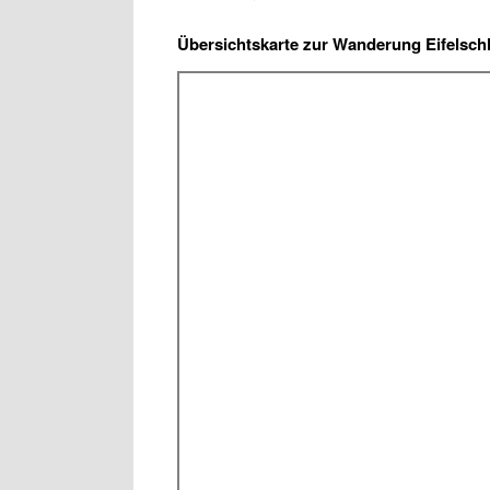
Übersichtskarte zur Wanderung Eifelschl