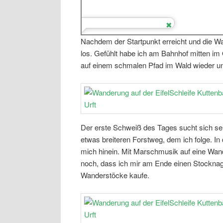
Nachdem der Startpunkt erreicht und die W
los. Gefühlt habe ich am Bahnhof mitten im 
auf einem schmalen Pfad im Wald wieder un
Der erste Schweiß des Tages sucht sich se
etwas breiteren Forstweg, dem ich folge. In
mich hinein. Mit Marschmusik auf eine Wande
noch, dass ich mir am Ende einen Stocknage
Wanderstöcke kaufe.