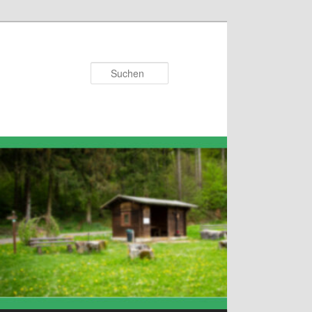
Suchen