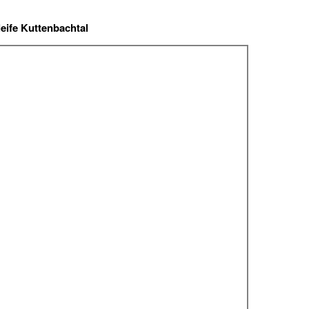
eife Kuttenbachtal