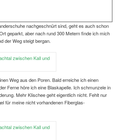
anderschuhe nachgeschnürt sind, geht es auch schon
Ort geparkt, aber nach rund 300 Metern finde ich mich
d der Weg steigt bergan.
inen Weg aus den Poren. Bald erreiche ich einen
 der Ferne höre ich eine Blaskapelle. Ich schmunzele in
rung. Mehr Klischee geht eigentlich nicht. Fehlt nur
l für meine nicht vorhandenen Fiberglas-