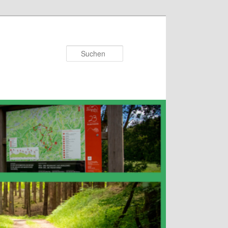
Suchen