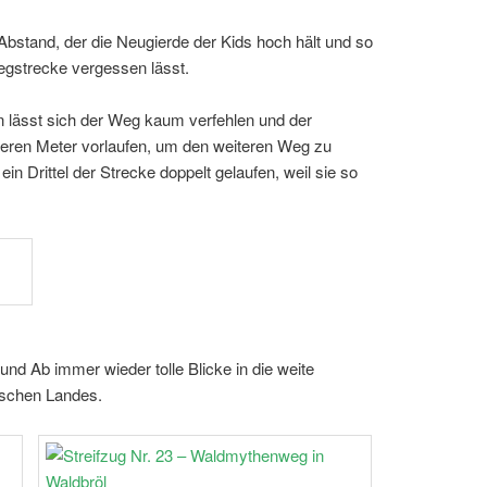
Abstand, der die Neugierde der Kids hoch hält und so
egstrecke vergessen lässt.
n lässt sich der Weg kaum verfehlen und der
ren Meter vorlaufen, um den weiteren Weg zu
n Drittel der Strecke doppelt gelaufen, weil sie so
nd Ab immer wieder tolle Blicke in die weite
gischen Landes.