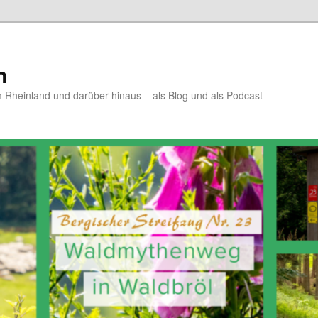
n
Rheinland und darüber hinaus – als Blog und als Podcast