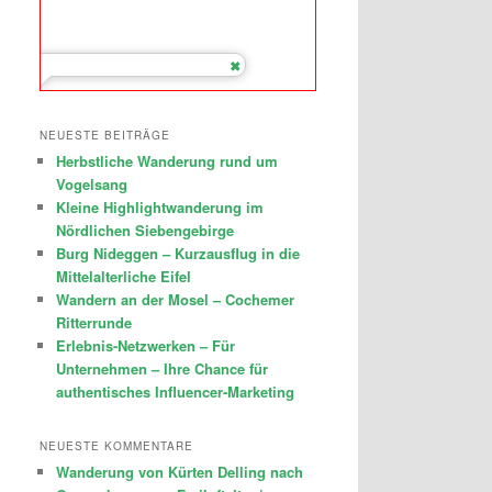
NEUESTE BEITRÄGE
Herbstliche Wanderung rund um
Vogelsang
Kleine Highlightwanderung im
Nördlichen Siebengebirge
Burg Nideggen – Kurzausflug in die
Mittelalterliche Eifel
Wandern an der Mosel – Cochemer
Ritterrunde
Erlebnis-Netzwerken – Für
Unternehmen – Ihre Chance für
authentisches Influencer-Marketing
NEUESTE KOMMENTARE
Wanderung von Kürten Delling nach