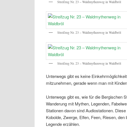
Streifzug Nr. 23 – Waldmythenweg in Waldbröl
Streifzug Nr. 23 – Waldmythenweg in Waldbröl
Streifzug Nr. 23 – Waldmythenweg in Waldbröl
Unterwegs gibt es keine Einkehrmöglichkeit,
mitzunehmen, gerade wenn man mit Kinder
Unterwegs gibt es, wie für die Bergischen St
Wanderung mit Mythen, Legenden, Fabelwes
Stationen davon sind Audiostationen. Diese
Kobolde, Zwerge, Elfen, Feen, Riesen, den b
Legende erzählen.