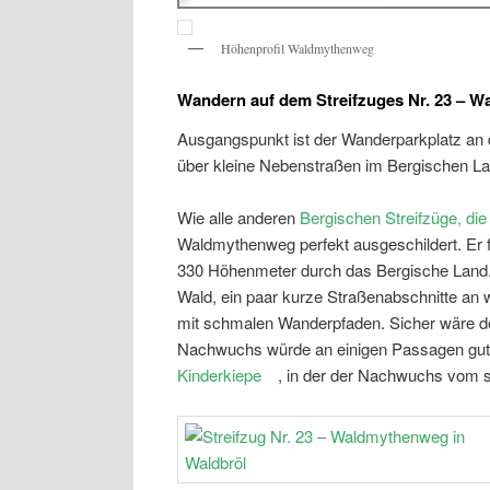
Höhenprofil Waldmythenweg
Wandern auf dem Streifzuges Nr. 23 – 
Ausgangspunkt ist der Wanderparkplatz an d
über kleine Nebenstraßen im Bergischen Lan
Wie alle anderen
Bergischen Streifzüge, die
Waldmythenweg perfekt ausgeschildert. Er 
330 Höhenmeter durch das Bergische Land.
Wald, ein paar kurze Straßenabschnitte an
mit schmalen Wanderpfaden. Sicher wäre d
Nachwuchs würde an einigen Passagen gut 
Kinderkiepe
, in der der Nachwuchs vom s