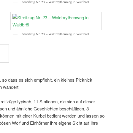
Streifzug Nr. 23 – Waldmythenweg in Waldbröl
Streifzug Nr. 23 – Waldmythenweg in Waldbröl
 so dass es sich empfiehlt, ein kleines Picknick
n wandert.
reifzüge typisch, 11 Stationen, die sich auf dieser
en und ähnliche Geschichten beschäftigen. 8
 können mit einer Kurbel bedient werden und lassen so
ösen Wolf und Einhörner Ihre eigene Sicht auf Ihre