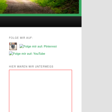
FOLGE MIR AUF:
HIER WAREN WIR UNTERWEGS