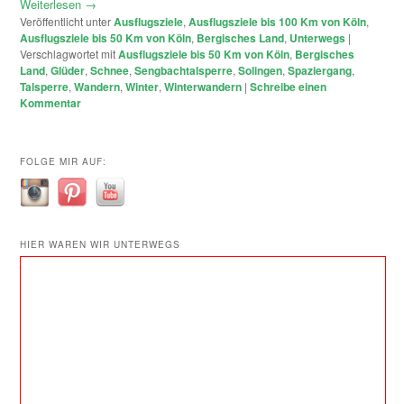
Weiterlesen
→
Veröffentlicht unter
Ausflugsziele
,
Ausflugsziele bis 100 Km von Köln
,
Ausflugsziele bis 50 Km von Köln
,
Bergisches Land
,
Unterwegs
|
Verschlagwortet mit
Ausflugsziele bis 50 Km von Köln
,
Bergisches
Land
,
Glüder
,
Schnee
,
Sengbachtalsperre
,
Solingen
,
Spaziergang
,
Talsperre
,
Wandern
,
Winter
,
Winterwandern
|
Schreibe einen
Kommentar
FOLGE MIR AUF:
HIER WAREN WIR UNTERWEGS