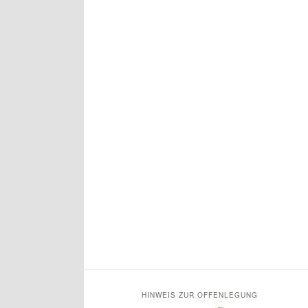
HINWEIS ZUR OFFENLEGUNG