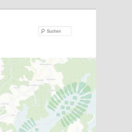
Suchen