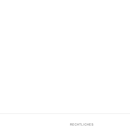
RECHTLICHES