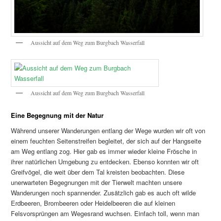
Aussicht auf dem Weg zum Burgbach Wasserfall
Aussicht auf dem Weg zum Burgbach Wasserfall
Eine Begegnung mit der Natur
Während unserer Wanderungen entlang der Wege wurden wir oft von
einem feuchten Seitenstreifen begleitet, der sich auf der Hangseite
am Weg entlang zog. Hier gab es immer wieder kleine Frösche in
ihrer natürlichen Umgebung zu entdecken. Ebenso konnten wir oft
Greifvögel, die weit über dem Tal kreisten beobachten. Diese
unerwarteten Begegnungen mit der Tierwelt machten unsere
Wanderungen noch spannender. Zusätzlich gab es auch oft wilde
Erdbeeren, Brombeeren oder Heidelbeeren die auf kleinen
Felsvorsprüngen am Wegesrand wuchsen. Einfach toll, wenn man