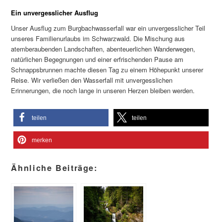
Ein unvergesslicher Ausflug
Unser Ausflug zum Burgbachwasserfall war ein unvergesslicher Teil
unseres Familienurlaubs im Schwarzwald. Die Mischung aus
atemberaubenden Landschaften, abenteuerlichen Wanderwegen,
natürlichen Begegnungen und einer erfrischenden Pause am
Schnappsbrunnen machte diesen Tag zu einem Höhepunkt unserer
Reise. Wir verließen den Wasserfall mit unvergesslichen
Erinnerungen, die noch lange in unseren Herzen bleiben werden.
teilen
teilen
merken
Ähnliche Beiträge: