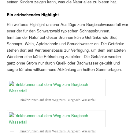
seinen Kindern zeigen kann, was die Natur alles zu bieten hat.
Ein erfrischendes Highlight
Ein weiteres Highlight unserer Ausflüge zum Burgbachwasserfall war
einer der für den Schwarzwald typischen Schnapsbrunnen.
Inmitten der Natur bot dieser Brunnen kühle Getränke wie Bier,
Schnaps, Wein, Apfelschorle und Sprudelwasser an. Die Getränke
stehen dort auf Vertrauensbasis zur Verfügung, um dem ermatteten
Wanderer eine kühle Erfrischung zu bieten. Die Getränke werden
ganz ohne Strom nur durch Quell- oder Bachwasser gekühlt und
sorgte für eine willkommene Abkühlung an heißen Sommertagen.
Trinkbrunnen auf dem Weg zum Burgbach Wasserfall
Trinkbrunnen auf dem Weg zum Burgbach Wasserfall