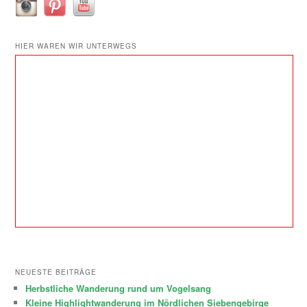
HIER WAREN WIR UNTERWEGS
NEUESTE BEITRÄGE
Herbstliche Wanderung rund um Vogelsang
Kleine Highlightwanderung im Nördlichen Siebengebirge