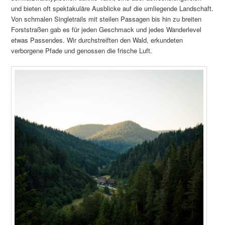
und bieten oft spektakuläre Ausblicke auf die umliegende Landschaft.
Von schmalen Singletrails mit steilen Passagen bis hin zu breiten
Forststraßen gab es für jeden Geschmack und jedes Wanderlevel
etwas Passendes. Wir durchstreiften den Wald, erkundeten
verborgene Pfade und genossen die frische Luft.