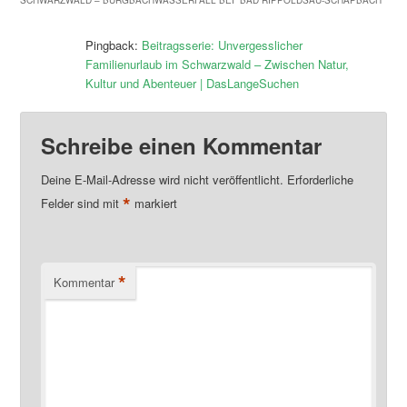
Pingback:
Beitragsserie: Unvergesslicher
Familienurlaub im Schwarzwald – Zwischen Natur,
Kultur und Abenteuer | DasLangeSuchen
Schreibe einen Kommentar
Deine E-Mail-Adresse wird nicht veröffentlicht.
Erforderliche
*
Felder sind mit
markiert
*
Kommentar