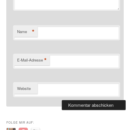
*
Name
*
E-Mail-Adresse
Website
FOLGE MIR AUF: