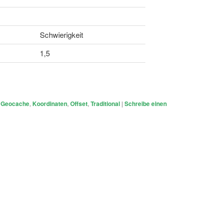
Schwierigkeit
1,5
Geocache
,
Koordinaten
,
Offset
,
Traditional
|
Schreibe einen