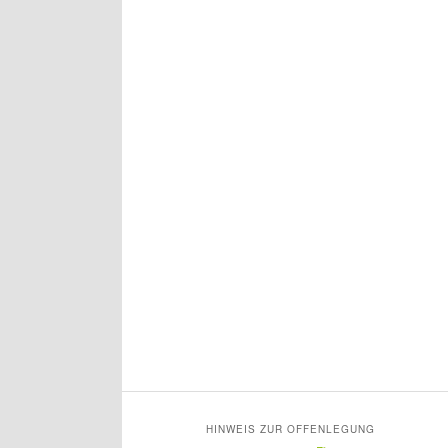
HINWEIS ZUR OFFENLEGUNG