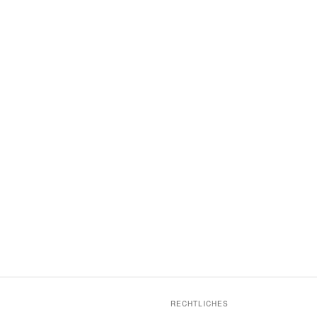
RECHTLICHES