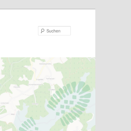
Suchen