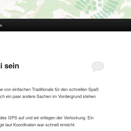
te
i sein
e von einfachen Traditionals für den schnellen Spaß
ch ein paar andere Sachen im Vordergrund stehen
es GPS auf und wir erliegen der Verlockung. Ein
e laut Koordinaten war schnell erreicht.