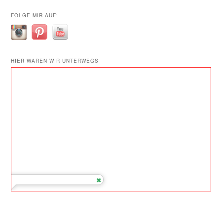
FOLGE MIR AUF:
HIER WAREN WIR UNTERWEGS