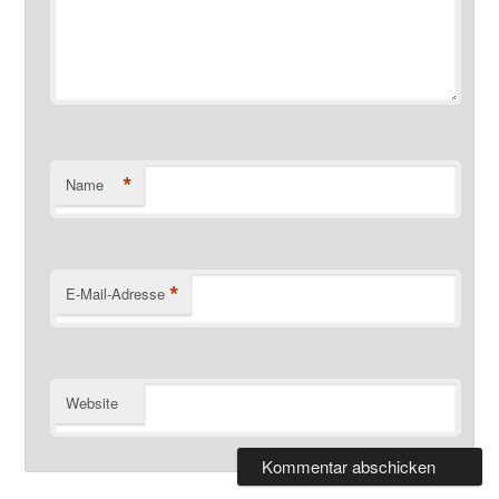
*
Name
*
E-Mail-Adresse
Website