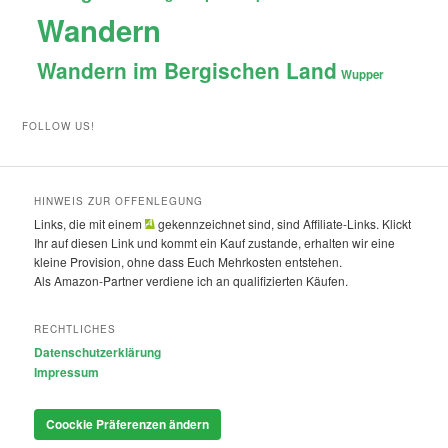
Wandern
Wandern im Bergischen Land
Wupper
FOLLOW US!
HINWEIS ZUR OFFENLEGUNG
Links, die mit einem
gekennzeichnet sind, sind Affiliate-Links. Klickt
Ihr auf diesen Link und kommt ein Kauf zustande, erhalten wir eine
kleine Provision, ohne dass Euch Mehrkosten entstehen.
Als Amazon-Partner verdiene ich an qualifizierten Käufen.
RECHTLICHES
Datenschutzerklärung
Impressum
Coockie Präferenzen ändern