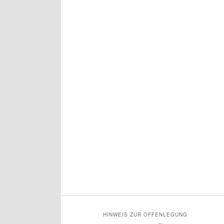
HINWEIS ZUR OFFENLEGUNG