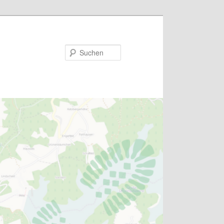
Suchen