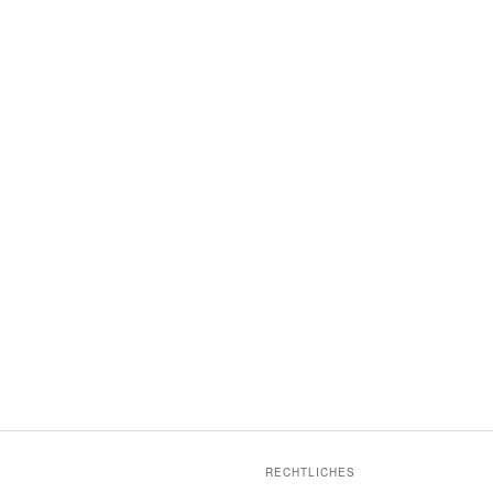
RECHTLICHES